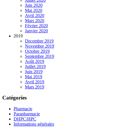
Juillet 2020
Juin 2020
Mai 2020
Avril 2020
Mars 2020
Février 2020
Janvier 2020
2019
Decembre 2019
Novembre 2019
Octobre 2019
Septembre 2019
Août 2019
Juillet 2019
Juin 2019
Mai 2019
Avril 2019
Mars 2019
Catégories
Pharmacie
Parapharmacie
DHPC/HPC
Informations générales