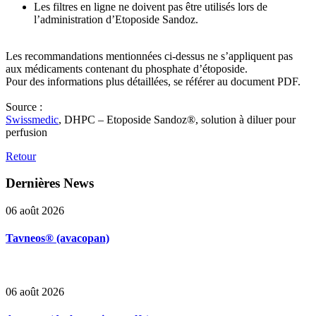
Les filtres en ligne ne doivent pas être utilisés lors de
l’administration d’Etoposide Sandoz.
Les recommandations mentionnées ci-dessus ne s’appliquent pas
aux médicaments contenant du phosphate d’étoposide.
Pour des informations plus détaillées, se référer au document PDF.
Source :
Swissmedic
, DHPC – Etoposide Sandoz®, solution à diluer pour
perfusion
Retour
Dernières
News
06 août 2026
Tavneos® (avacopan)
06 août 2026