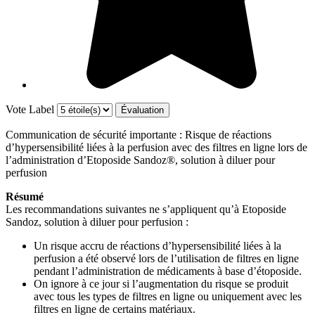
Vote Label
Communication de sécurité importante : Risque de réactions
d’hypersensibilité liées à la perfusion avec des filtres en ligne lors de
l’administration d’Etoposide Sandoz®, solution à diluer pour
perfusion
Résumé
Les recommandations suivantes ne s’appliquent qu’à Etoposide
Sandoz, solution à diluer pour perfusion :
Un risque accru de réactions d’hypersensibilité liées à la
perfusion a été observé lors de l’utilisation de filtres en ligne
pendant l’administration de médicaments à base d’étoposide.
On ignore à ce jour si l’augmentation du risque se produit
avec tous les types de filtres en ligne ou uniquement avec les
filtres en ligne de certains matériaux.