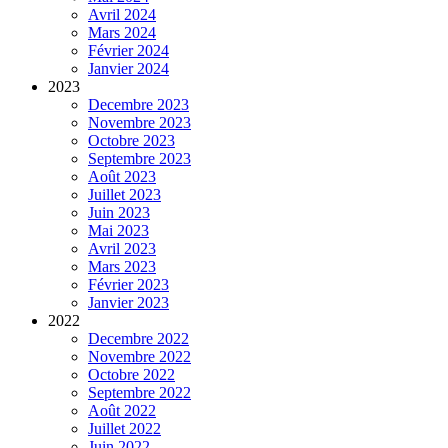
Avril 2024
Mars 2024
Février 2024
Janvier 2024
2023
Decembre 2023
Novembre 2023
Octobre 2023
Septembre 2023
Août 2023
Juillet 2023
Juin 2023
Mai 2023
Avril 2023
Mars 2023
Février 2023
Janvier 2023
2022
Decembre 2022
Novembre 2022
Octobre 2022
Septembre 2022
Août 2022
Juillet 2022
Juin 2022