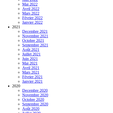
Mai 2022
Avril 2022
Mars 2022
Février 2022
Janvier 2022
2021
Decembre 2021
Novembre 2021
Octobre 2021
Septembre 2021
Août 2021
Juillet 2021
Juin 2021
Mai 2021
Avril 2021
Mars 2021
Février 2021
Janvier 2021
2020
Decembre 2020
Novembre 2020
Octobre 2020
Septembre 2020
Août 2020