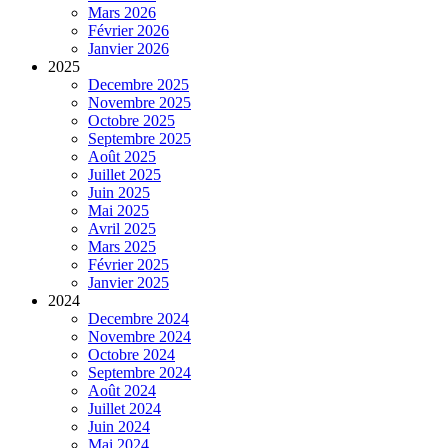
Mars 2026
Février 2026
Janvier 2026
2025
Decembre 2025
Novembre 2025
Octobre 2025
Septembre 2025
Août 2025
Juillet 2025
Juin 2025
Mai 2025
Avril 2025
Mars 2025
Février 2025
Janvier 2025
2024
Decembre 2024
Novembre 2024
Octobre 2024
Septembre 2024
Août 2024
Juillet 2024
Juin 2024
Mai 2024