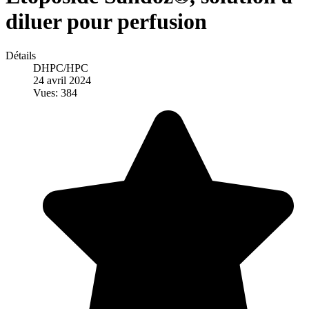
diluer pour perfusion
Détails
DHPC/HPC
24 avril 2024
Vues: 384