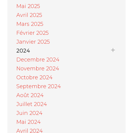
Mai 2025
Avril 2025
Mars 2025
Février 2025
Janvier 2025
2024
Decembre 2024
Novembre 2024
Octobre 2024
Septembre 2024
Août 2024
Juillet 2024
Juin 2024
Mai 2024
Avril 2024