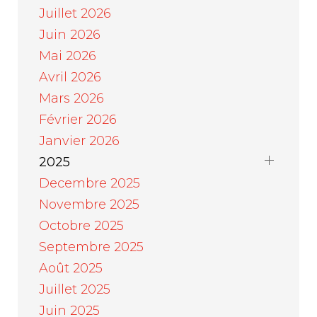
Juillet 2026
Juin 2026
Mai 2026
Avril 2026
Mars 2026
Février 2026
Janvier 2026
2025
Decembre 2025
Novembre 2025
Octobre 2025
Septembre 2025
Août 2025
Juillet 2025
Juin 2025