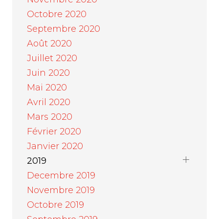
Octobre 2020
Septembre 2020
Août 2020
Juillet 2020
Juin 2020
Mai 2020
Avril 2020
Mars 2020
Février 2020
Janvier 2020
2019
Decembre 2019
Novembre 2019
Octobre 2019