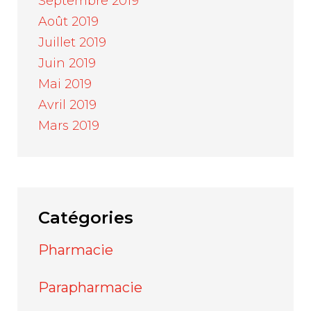
Septembre 2019
Août 2019
Juillet 2019
Juin 2019
Mai 2019
Avril 2019
Mars 2019
Catégories
Pharmacie
Parapharmacie