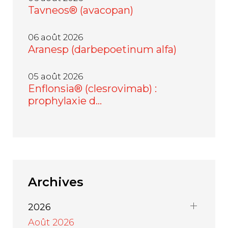
Tavneos® (avacopan)
06 août 2026
Aranesp (darbepoetinum alfa)
05 août 2026
Enflonsia® (clesrovimab) :
prophylaxie d…
Archives
2026
Août 2026