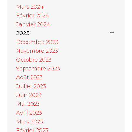
Mars 2024
Février 2024
Janvier 2024
2023
Decembre 2023
Novembre 2023
Octobre 2023
Septembre 2023
Août 2023
Juillet 2023
Juin 2023
Mai 2023
Avril 2023
Mars 2023
Février 2023