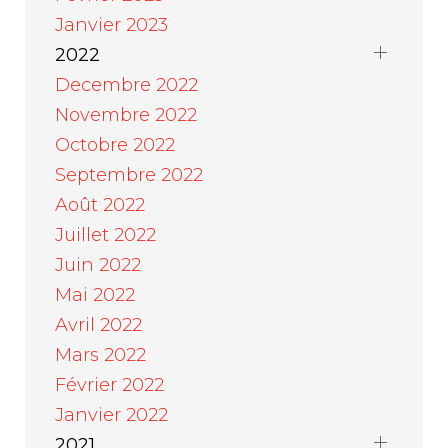
Janvier 2023
2022
Decembre 2022
Novembre 2022
Octobre 2022
Septembre 2022
Août 2022
Juillet 2022
Juin 2022
Mai 2022
Avril 2022
Mars 2022
Février 2022
Janvier 2022
2021