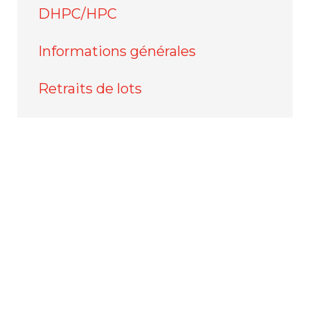
DHPC/HPC
Informations générales
Retraits de lots