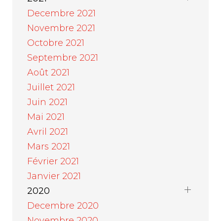
Decembre 2021
Novembre 2021
Octobre 2021
Septembre 2021
Août 2021
Juillet 2021
Juin 2021
Mai 2021
Avril 2021
Mars 2021
Février 2021
Janvier 2021
2020
Decembre 2020
Novembre 2020