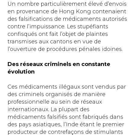
Un nombre particulièrement élevé d’envois
en provenance de Hong Kong contenaient
des falsifications de médicaments autorisés
contre l’impuissance. Les stupéfiants
confisqués ont fait l’objet de plaintes
transmises aux cantons en vue de
l’ouverture de procédures pénales idoines.
Des réseaux criminels en constante
évolution
Ces médicaments illégaux sont vendus par
des criminels organisés de manière
professionnelle au sein de réseaux
internationaux. La plupart des
médicaments falsifiés sont fabriqués dans
des pays asiatiques, l’Inde étant le premier
producteur de contrefaçons de stimulants