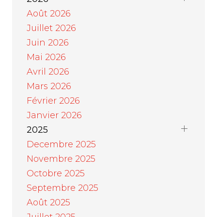
Août 2026
Juillet 2026
Juin 2026
Mai 2026
Avril 2026
Mars 2026
Février 2026
Janvier 2026
2025
Decembre 2025
Novembre 2025
Octobre 2025
Septembre 2025
Août 2025