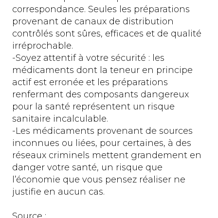
correspondance. Seules les préparations
provenant de canaux de distribution
contrôlés sont sûres, efficaces et de qualité
irréprochable.
-Soyez attentif à votre sécurité : les
médicaments dont la teneur en principe
actif est erronée et les préparations
renfermant des composants dangereux
pour la santé représentent un risque
sanitaire incalculable.
-Les médicaments provenant de sources
inconnues ou liées, pour certaines, à des
réseaux criminels mettent grandement en
danger votre santé, un risque que
l’économie que vous pensez réaliser ne
justifie en aucun cas.
Source :