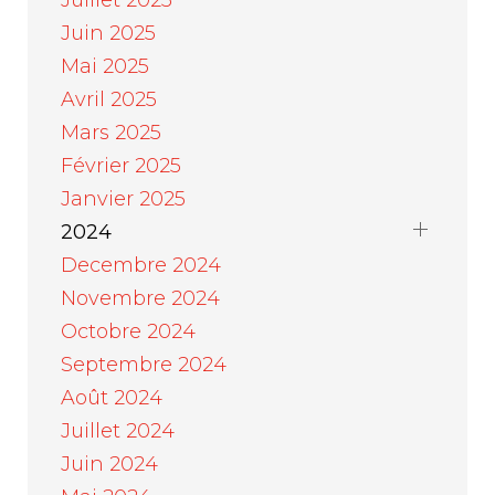
Juillet 2025
Juin 2025
Mai 2025
Avril 2025
Mars 2025
Février 2025
Janvier 2025
2024
Decembre 2024
Novembre 2024
Octobre 2024
Septembre 2024
Août 2024
Juillet 2024
Juin 2024