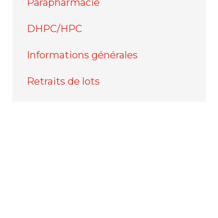
Parapharmacie
DHPC/HPC
Informations générales
Retraits de lots