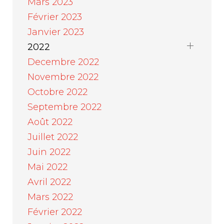
Mars 2023
Février 2023
Janvier 2023
2022
Decembre 2022
Novembre 2022
Octobre 2022
Septembre 2022
Août 2022
Juillet 2022
Juin 2022
Mai 2022
Avril 2022
Mars 2022
Février 2022