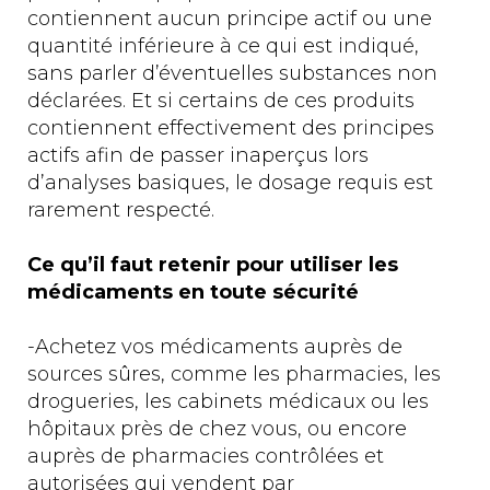
contiennent aucun principe actif ou une
quantité inférieure à ce qui est indiqué,
sans parler d’éventuelles substances non
déclarées. Et si certains de ces produits
contiennent effectivement des principes
actifs afin de passer inaperçus lors
d’analyses basiques, le dosage requis est
rarement respecté.
Ce qu’il faut retenir pour utiliser les
médicaments en toute sécurité
-Achetez vos médicaments auprès de
sources sûres, comme les pharmacies, les
drogueries, les cabinets médicaux ou les
hôpitaux près de chez vous, ou encore
auprès de pharmacies contrôlées et
autorisées qui vendent par