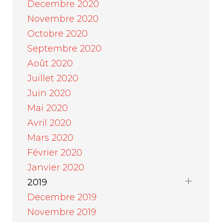
Decembre 2020
Novembre 2020
Octobre 2020
Septembre 2020
Août 2020
Juillet 2020
Juin 2020
Mai 2020
Avril 2020
Mars 2020
Février 2020
Janvier 2020
2019
Decembre 2019
Novembre 2019