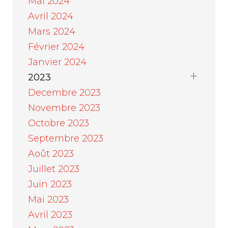
Mai 2024
Avril 2024
Mars 2024
Février 2024
Janvier 2024
2023
Decembre 2023
Novembre 2023
Octobre 2023
Septembre 2023
Août 2023
Juillet 2023
Juin 2023
Mai 2023
Avril 2023