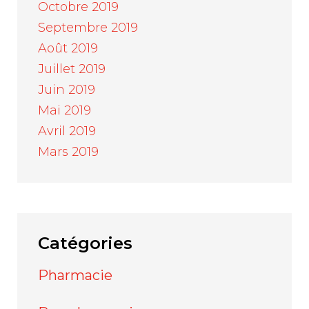
Octobre 2019
Septembre 2019
Août 2019
Juillet 2019
Juin 2019
Mai 2019
Avril 2019
Mars 2019
Catégories
Pharmacie