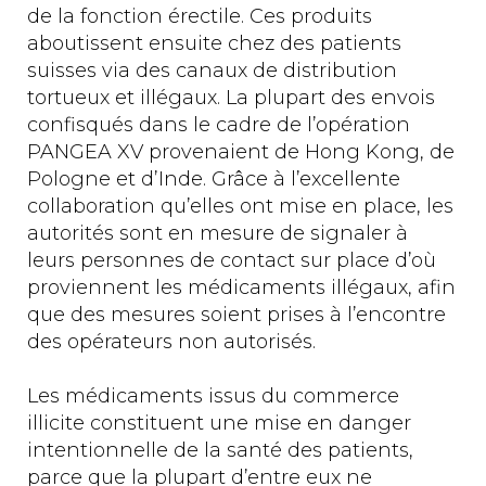
de la fonction érectile. Ces produits
aboutissent ensuite chez des patients
suisses via des canaux de distribution
tortueux et illégaux. La plupart des envois
confisqués dans le cadre de l’opération
PANGEA XV provenaient de Hong Kong, de
Pologne et d’Inde. Grâce à l’excellente
collaboration qu’elles ont mise en place, les
autorités sont en mesure de signaler à
leurs personnes de contact sur place d’où
proviennent les médicaments illégaux, afin
que des mesures soient prises à l’encontre
des opérateurs non autorisés.
Les médicaments issus du commerce
illicite constituent une mise en danger
intentionnelle de la santé des patients,
parce que la plupart d’entre eux ne