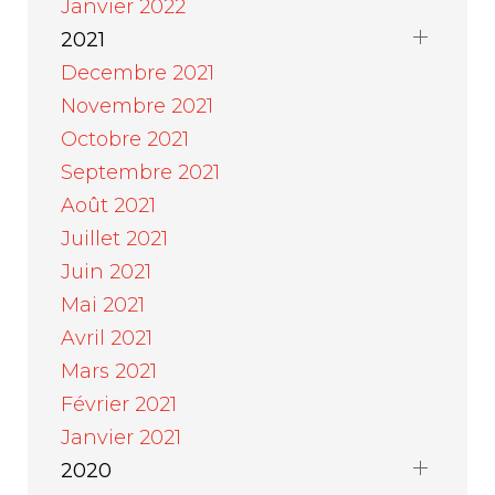
Janvier 2022
2021
Decembre 2021
Novembre 2021
Octobre 2021
Septembre 2021
Août 2021
Juillet 2021
Juin 2021
Mai 2021
Avril 2021
Mars 2021
Février 2021
Janvier 2021
2020