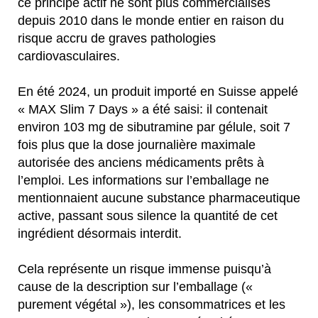
ce principe actif ne sont plus commercialisés
depuis 2010 dans le monde entier en raison du
risque accru de graves pathologies
cardiovasculaires.
En été 2024, un produit importé en Suisse appelé
« MAX Slim 7 Days » a été saisi: il contenait
environ 103 mg de sibutramine par gélule, soit 7
fois plus que la dose journalière maximale
autorisée des anciens médicaments prêts à
l’emploi. Les informations sur l’emballage ne
mentionnaient aucune substance pharmaceutique
active, passant sous silence la quantité de cet
ingrédient désormais interdit.
Cela représente un risque immense puisqu’à
cause de la description sur l’emballage («
purement végétal »), les consommatrices et les