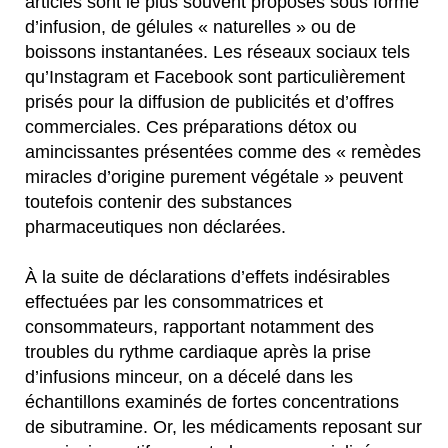
articles sont le plus souvent proposés sous forme
d’infusion, de gélules « naturelles » ou de
boissons instantanées. Les réseaux sociaux tels
qu’Instagram et Facebook sont particulièrement
prisés pour la diffusion de publicités et d’offres
commerciales. Ces préparations détox ou
amincissantes présentées comme des « remèdes
miracles d’origine purement végétale » peuvent
toutefois contenir des substances
pharmaceutiques non déclarées.
À la suite de déclarations d’effets indésirables
effectuées par les consommatrices et
consommateurs, rapportant notamment des
troubles du rythme cardiaque après la prise
d’infusions minceur, on a décelé dans les
échantillons examinés de fortes concentrations
de sibutramine. Or, les médicaments reposant sur