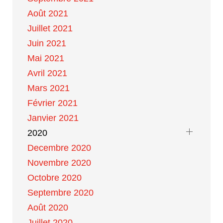
Août 2021
Juillet 2021
Juin 2021
Mai 2021
Avril 2021
Mars 2021
Février 2021
Janvier 2021
2020
Decembre 2020
Novembre 2020
Octobre 2020
Septembre 2020
Août 2020
Juillet 2020