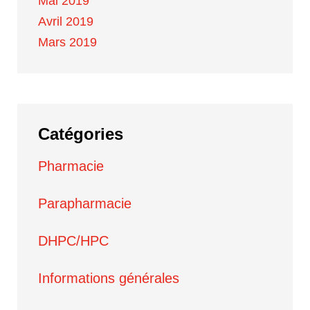
Mai 2019
Avril 2019
Mars 2019
Catégories
Pharmacie
Parapharmacie
DHPC/HPC
Informations générales