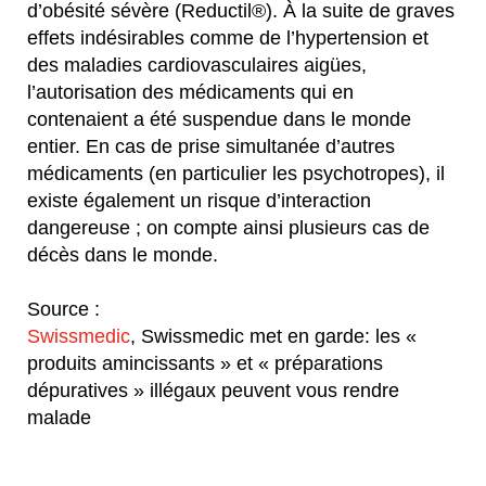
d’obésité sévère (Reductil®). À la suite de graves
effets indésirables comme de l’hypertension et
des maladies cardiovasculaires aigües,
l’autorisation des médicaments qui en
contenaient a été suspendue dans le monde
entier. En cas de prise simultanée d’autres
médicaments (en particulier les psychotropes), il
existe également un risque d’interaction
dangereuse ; on compte ainsi plusieurs cas de
décès dans le monde.
Source :
Swissmedic
, Swissmedic met en garde: les «
produits amincissants » et « préparations
dépuratives » illégaux peuvent vous rendre
malade