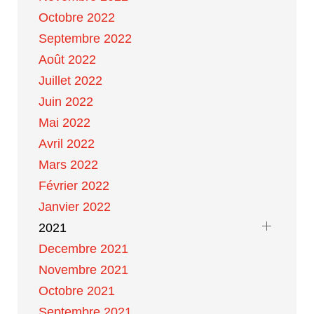
Octobre 2022
Septembre 2022
Août 2022
Juillet 2022
Juin 2022
Mai 2022
Avril 2022
Mars 2022
Février 2022
Janvier 2022
2021
Decembre 2021
Novembre 2021
Octobre 2021
Septembre 2021