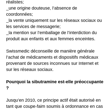
réalistes;
_une origine douteuse, l’absence de
coordonnées;
_la vente uniquement sur les réseaux sociaux ou
les services de messagerie;
_la mention sur l’emballage de l’interdiction du
produit aux enfants et aux femmes enceintes.
Swissmedic déconseille de manière générale
l’achat de médicaments et dispositifs médicaux
provenant de sources inconnues sur Internet et
sur les réseaux sociaux.
Pourquoi la sibutramine est-elle préoccupante
?
Jusqu’en 2010, ce principe actif était autorisé en
tant que coupe-faim soumis à ordonnance en cas