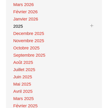
Mars 2026
Février 2026
Janvier 2026
2025
Decembre 2025
Novembre 2025
Octobre 2025
Septembre 2025
Août 2025
Juillet 2025
Juin 2025
Mai 2025
Avril 2025
Mars 2025
Février 2025