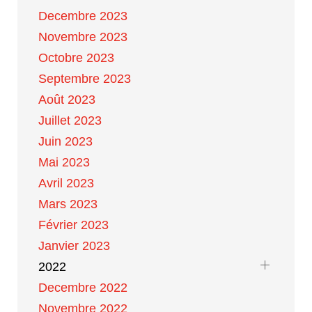
Decembre 2023
Novembre 2023
Octobre 2023
Septembre 2023
Août 2023
Juillet 2023
Juin 2023
Mai 2023
Avril 2023
Mars 2023
Février 2023
Janvier 2023
2022
Decembre 2022
Novembre 2022