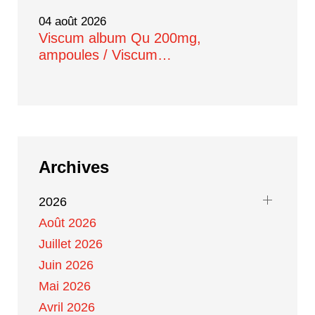
04 août 2026
Viscum album Qu 200mg,
ampoules / Viscum…
Archives
2026
Août 2026
Juillet 2026
Juin 2026
Mai 2026
Avril 2026