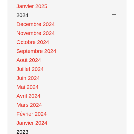
Janvier 2025
2024
Decembre 2024
Novembre 2024
Octobre 2024
Septembre 2024
Août 2024
Juillet 2024
Juin 2024
Mai 2024
Avril 2024
Mars 2024
Février 2024
Janvier 2024
2023