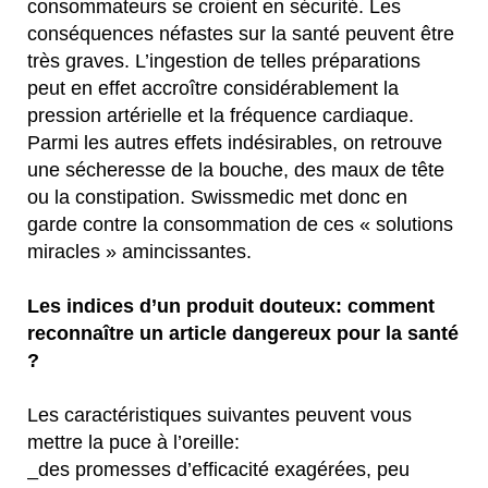
consommateurs se croient en sécurité. Les
conséquences néfastes sur la santé peuvent être
très graves. L’ingestion de telles préparations
peut en effet accroître considérablement la
pression artérielle et la fréquence cardiaque.
Parmi les autres effets indésirables, on retrouve
une sécheresse de la bouche, des maux de tête
ou la constipation. Swissmedic met donc en
garde contre la consommation de ces « solutions
miracles » amincissantes.
Les indices d’un produit douteux: comment
reconnaître un article dangereux pour la santé
?
Les caractéristiques suivantes peuvent vous
mettre la puce à l’oreille:
_des promesses d’efficacité exagérées, peu