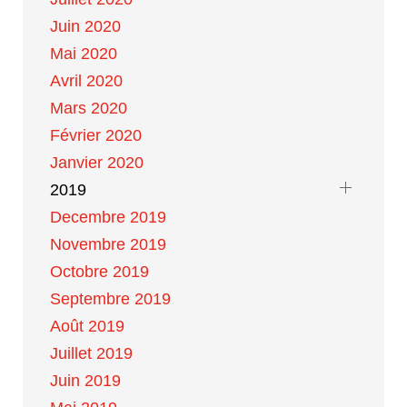
Juin 2020
Mai 2020
Avril 2020
Mars 2020
Février 2020
Janvier 2020
2019
Decembre 2019
Novembre 2019
Octobre 2019
Septembre 2019
Août 2019
Juillet 2019
Juin 2019