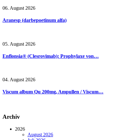
06. August 2026
Aranesp (darbepoetinum alfa)
05. August 2026
Enflonsia® (Clesrovimab): Prophylaxe von…
04. August 2026
Viscum album Qu 200mg, Ampullen / Viscum…
Archiv
2026
August 2026