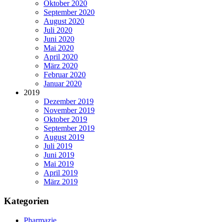
Oktober 2020
September 2020
August 2020
Juli 2020
Juni 2020
Mai 2020
April 2020
März 2020
Februar 2020
Januar 2020
2019
Dezember 2019
November 2019
Oktober 2019
September 2019
August 2019
Juli 2019
Juni 2019
Mai 2019
April 2019
März 2019
Kategorien
Pharmazie