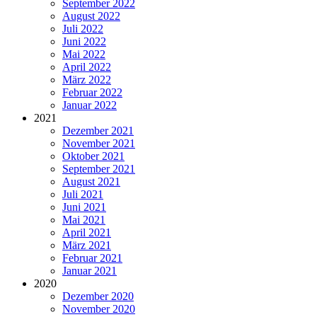
September 2022
August 2022
Juli 2022
Juni 2022
Mai 2022
April 2022
März 2022
Februar 2022
Januar 2022
2021
Dezember 2021
November 2021
Oktober 2021
September 2021
August 2021
Juli 2021
Juni 2021
Mai 2021
April 2021
März 2021
Februar 2021
Januar 2021
2020
Dezember 2020
November 2020