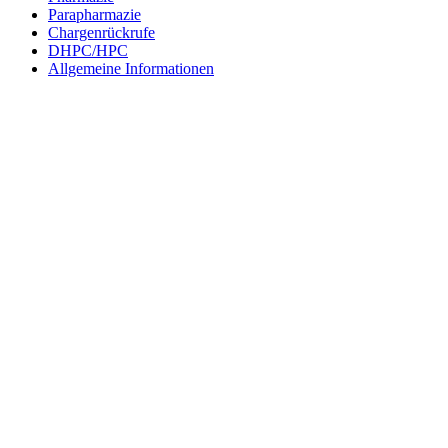
Parapharmazie
Chargenrückrufe
DHPC/HPC
Allgemeine Informationen