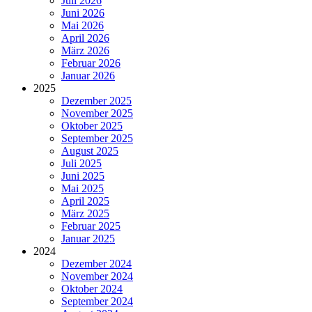
Juli 2026
Juni 2026
Mai 2026
April 2026
März 2026
Februar 2026
Januar 2026
2025
Dezember 2025
November 2025
Oktober 2025
September 2025
August 2025
Juli 2025
Juni 2025
Mai 2025
April 2025
März 2025
Februar 2025
Januar 2025
2024
Dezember 2024
November 2024
Oktober 2024
September 2024