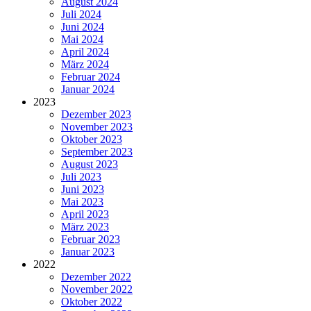
August 2024
Juli 2024
Juni 2024
Mai 2024
April 2024
März 2024
Februar 2024
Januar 2024
2023
Dezember 2023
November 2023
Oktober 2023
September 2023
August 2023
Juli 2023
Juni 2023
Mai 2023
April 2023
März 2023
Februar 2023
Januar 2023
2022
Dezember 2022
November 2022
Oktober 2022