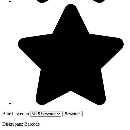
Bitte bewerten
Diskrepanz Barcode