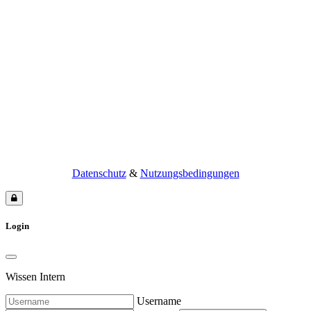
Datenschutz
&
Nutzungsbedingungen
Login
Wissen Intern
Username