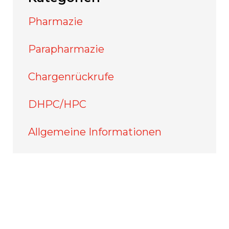
Pharmazie
Parapharmazie
Chargenrückrufe
DHPC/HPC
Allgemeine Informationen