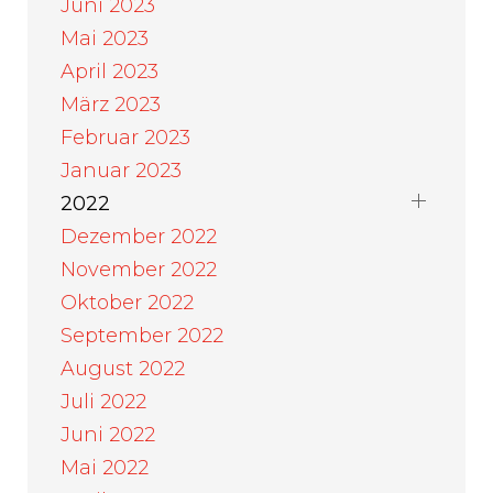
Juni 2023
Mai 2023
April 2023
März 2023
Februar 2023
Januar 2023
2022
Dezember 2022
November 2022
Oktober 2022
September 2022
August 2022
Juli 2022
Juni 2022
Mai 2022