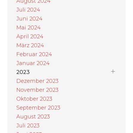
August 2024
Juli 2024
Juni 2024
Mai 2024
April 2024
März 2024
Februar 2024
Januar 2024
2023
Dezember 2023
November 2023
Oktober 2023
September 2023
August 2023
Juli 2023