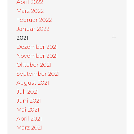
April 2022
März 2022
Februar 2022
Januar 2022
2021
Dezember 2021
November 2021
Oktober 2021
September 2021
August 2021
Juli 2021
Juni 2021
Mai 2021
April 2021
März 2021