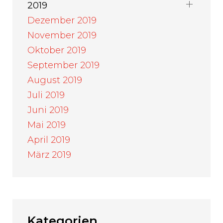
2019
Dezember 2019
November 2019
Oktober 2019
September 2019
August 2019
Juli 2019
Juni 2019
Mai 2019
April 2019
März 2019
Kategorien