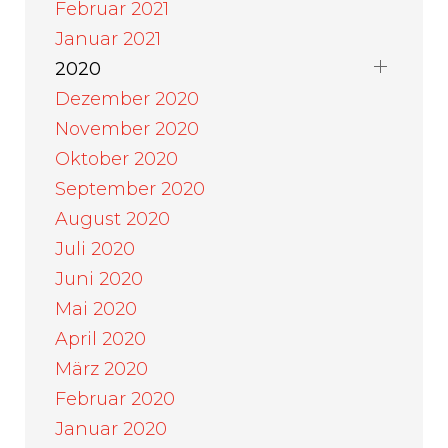
Februar 2021
Januar 2021
2020
Dezember 2020
November 2020
Oktober 2020
September 2020
August 2020
Juli 2020
Juni 2020
Mai 2020
April 2020
März 2020
Februar 2020
Januar 2020