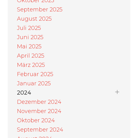
Oktober 2025
September 2025
August 2025
Juli 2025
Juni 2025
Mai 2025
April 2025
März 2025
Februar 2025
Januar 2025
2024
Dezember 2024
November 2024
Oktober 2024
September 2024