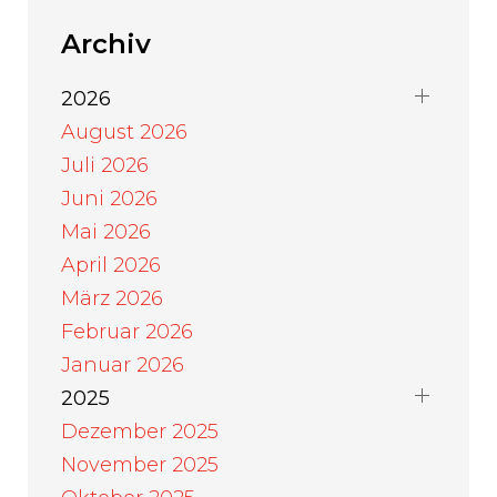
Archiv
2026
August 2026
Juli 2026
Juni 2026
Mai 2026
April 2026
März 2026
Februar 2026
Januar 2026
2025
Dezember 2025
November 2025