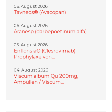
06. August 2026
Tavneos® (Avacopan)
06. August 2026
Aranesp (darbepoetinum alfa)
05. August 2026
Enflonsia® (Clesrovimab):
Prophylaxe von…
04. August 2026
Viscum album Qu 200mg,
Ampullen / Viscum…