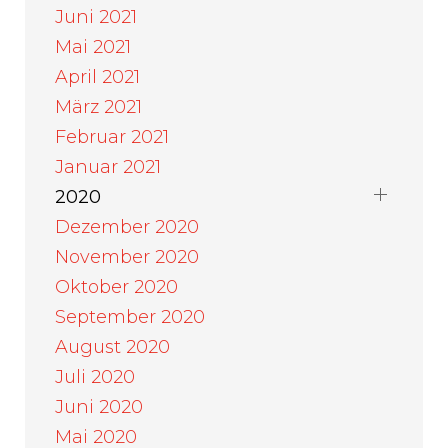
Juni 2021
Mai 2021
April 2021
März 2021
Februar 2021
Januar 2021
2020
Dezember 2020
November 2020
Oktober 2020
September 2020
August 2020
Juli 2020
Juni 2020
Mai 2020