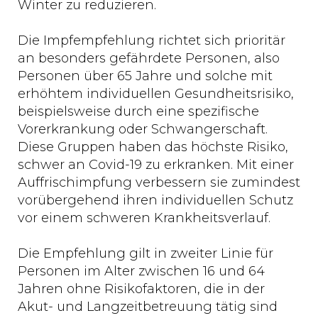
Winter zu reduzieren.
Die Impfempfehlung richtet sich prioritär
an besonders gefährdete Personen, also
Personen über 65 Jahre und solche mit
erhöhtem individuellen Gesundheitsrisiko,
beispielsweise durch eine spezifische
Vorerkrankung oder Schwangerschaft.
Diese Gruppen haben das höchste Risiko,
schwer an Covid-19 zu erkranken. Mit einer
Auffrischimpfung verbessern sie zumindest
vorübergehend ihren individuellen Schutz
vor einem schweren Krankheitsverlauf.
Die Empfehlung gilt in zweiter Linie für
Personen im Alter zwischen 16 und 64
Jahren ohne Risikofaktoren, die in der
Akut- und Langzeitbetreuung tätig sind