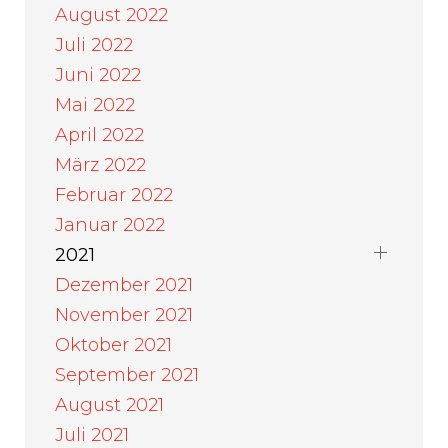
August 2022
Juli 2022
Juni 2022
Mai 2022
April 2022
März 2022
Februar 2022
Januar 2022
2021
Dezember 2021
November 2021
Oktober 2021
September 2021
August 2021
Juli 2021