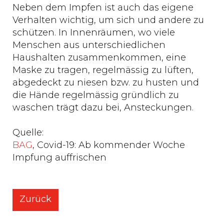
Neben dem Impfen ist auch das eigene
Verhalten wichtig, um sich und andere zu
schützen. In Innenräumen, wo viele
Menschen aus unterschiedlichen
Haushalten zusammenkommen, eine
Maske zu tragen, regelmässig zu lüften,
abgedeckt zu niesen bzw. zu husten und
die Hände regelmässig gründlich zu
waschen trägt dazu bei, Ansteckungen.
Quelle:
BAG
, Covid-19: Ab kommender Woche
Impfung auffrischen
Zurück