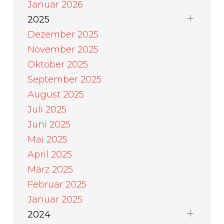
Januar 2026
2025
Dezember 2025
November 2025
Oktober 2025
September 2025
August 2025
Juli 2025
Juni 2025
Mai 2025
April 2025
März 2025
Februar 2025
Januar 2025
2024