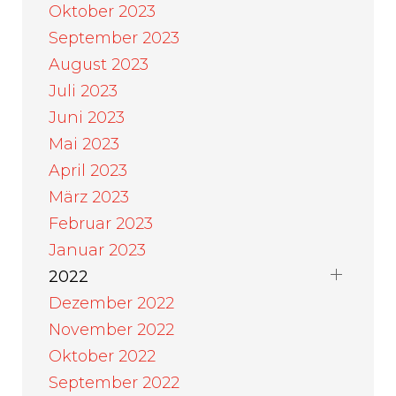
Oktober 2023
September 2023
August 2023
Juli 2023
Juni 2023
Mai 2023
April 2023
März 2023
Februar 2023
Januar 2023
2022
Dezember 2022
November 2022
Oktober 2022
September 2022