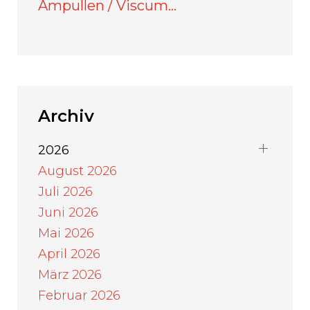
Ampullen / Viscum…
Archiv
2026
August 2026
Juli 2026
Juni 2026
Mai 2026
April 2026
März 2026
Februar 2026