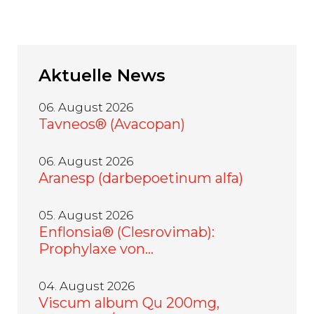
Aktuelle
News
06. August 2026
Tavneos® (Avacopan)
06. August 2026
Aranesp (darbepoetinum alfa)
05. August 2026
Enflonsia® (Clesrovimab):
Prophylaxe von…
04. August 2026
Viscum album Qu 200mg,