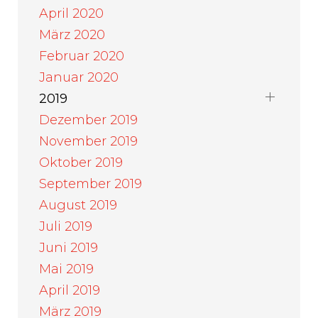
April 2020
März 2020
Februar 2020
Januar 2020
2019
Dezember 2019
November 2019
Oktober 2019
September 2019
August 2019
Juli 2019
Juni 2019
Mai 2019
April 2019
März 2019