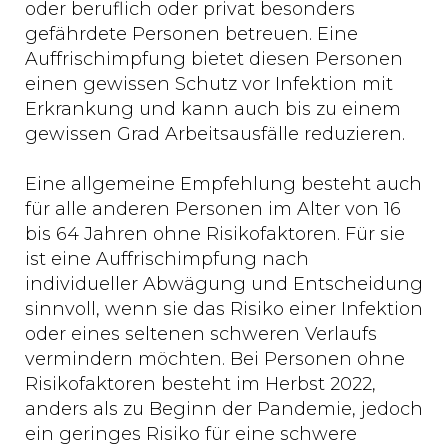
oder beruflich oder privat besonders
gefährdete Personen betreuen. Eine
Auffrischimpfung bietet diesen Personen
einen gewissen Schutz vor Infektion mit
Erkrankung und kann auch bis zu einem
gewissen Grad Arbeitsausfälle reduzieren.
Eine allgemeine Empfehlung besteht auch
für alle anderen Personen im Alter von 16
bis 64 Jahren ohne Risikofaktoren. Für sie
ist eine Auffrischimpfung nach
individueller Abwägung und Entscheidung
sinnvoll, wenn sie das Risiko einer Infektion
oder eines seltenen schweren Verlaufs
vermindern möchten. Bei Personen ohne
Risikofaktoren besteht im Herbst 2022,
anders als zu Beginn der Pandemie, jedoch
ein geringes Risiko für eine schwere