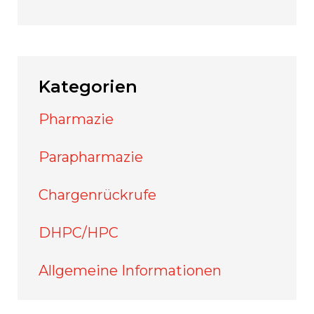
Kategorien
Pharmazie
Parapharmazie
Chargenrückrufe
DHPC/HPC
Allgemeine Informationen