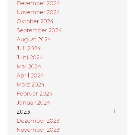
Dezember 2024
November 2024
Oktober 2024
September 2024
August 2024
Juli 2024
Juni 2024
Mai 2024
April 2024
März 2024
Februar 2024
Januar 2024
2023
Dezember 2023
November 2023