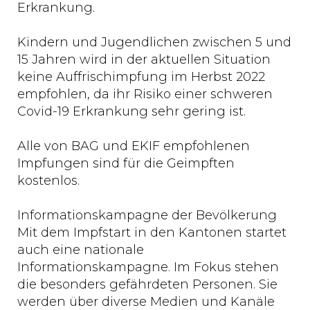
Erkrankung.
Kindern und Jugendlichen zwischen 5 und
15 Jahren wird in der aktuellen Situation
keine Auffrischimpfung im Herbst 2022
empfohlen, da ihr Risiko einer schweren
Covid-19 Erkrankung sehr gering ist.
Alle von BAG und EKIF empfohlenen
Impfungen sind für die Geimpften
kostenlos.
Informationskampagne der Bevölkerung
Mit dem Impfstart in den Kantonen startet
auch eine nationale
Informationskampagne. Im Fokus stehen
die besonders gefährdeten Personen. Sie
werden über diverse Medien und Kanäle