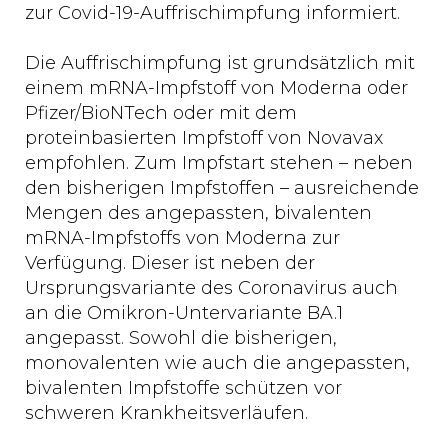
zur Covid-19-Auffrischimpfung informiert.
Die Auffrischimpfung ist grundsätzlich mit
einem mRNA-Impfstoff von Moderna oder
Pfizer/BioNTech oder mit dem
proteinbasierten Impfstoff von Novavax
empfohlen. Zum Impfstart stehen – neben
den bisherigen Impfstoffen – ausreichende
Mengen des angepassten, bivalenten
mRNA-Impfstoffs von Moderna zur
Verfügung. Dieser ist neben der
Ursprungsvariante des Coronavirus auch
an die Omikron-Untervariante BA.1
angepasst. Sowohl die bisherigen,
monovalenten wie auch die angepassten,
bivalenten Impfstoffe schützen vor
schweren Krankheitsverläufen.