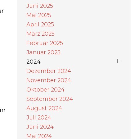
Juni 2025
ar
Mai 2025
April 2025
März 2025
Februar 2025
Januar 2025
2024
Dezember 2024
November 2024
Oktober 2024
September 2024
August 2024
in
Juli 2024
Juni 2024
Mai 2024