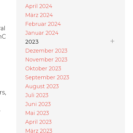
April 2024
März 2024
Februar 2024
al
Januar 2024
hC
2023
Dezember 2023
November 2023
Oktober 2023
September 2023
August 2023
rs,
Juli 2023
Juni 2023
,
Mai 2023
April 2023
März 2023