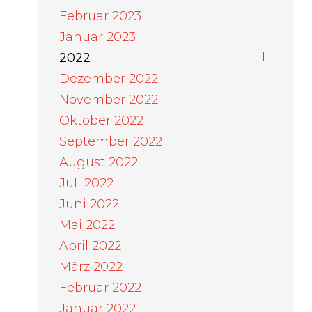
Februar 2023
Januar 2023
2022
Dezember 2022
November 2022
Oktober 2022
September 2022
August 2022
Juli 2022
Juni 2022
Mai 2022
April 2022
März 2022
Februar 2022
Januar 2022