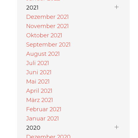
2021
Dezember 2021
November 2021
Oktober 2021
September 2021
August 2021
Juli 2021
Juni 2021
Mai 2021
April 2021
März 2021
Februar 2021
Januar 2021
2020
Dezember 2020