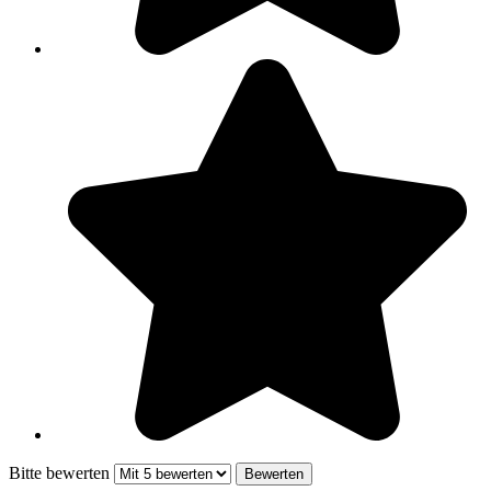
Bitte bewerten