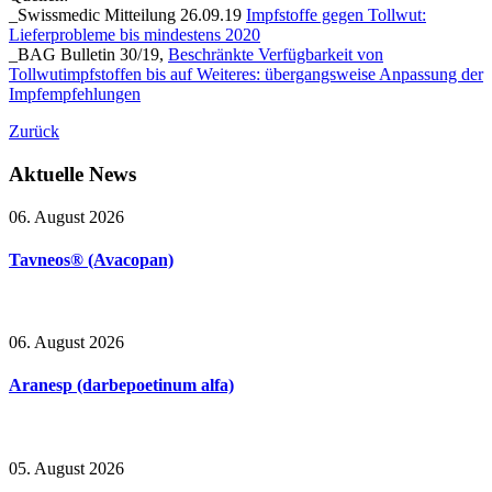
_Swissmedic Mitteilung 26.09.19
Impfstoffe gegen Tollwut:
Lieferprobleme bis mindestens 2020
_BAG Bulletin 30/19,
Beschränkte Verfügbarkeit von
Tollwutimpfstoffen bis auf Weiteres: übergangsweise Anpassung der
Impfempfehlungen
Zurück
Aktuelle
News
06. August 2026
Tavneos® (Avacopan)
06. August 2026
Aranesp (darbepoetinum alfa)
05. August 2026