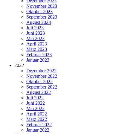
Dezember 2023
November 2023
Oktober 2023
September 2023
August 2023
Juli 2023
Juni 2023
Mai 2023
April 2023
März 2023
Februar 2023
Januar 2023
2022
Dezember 2022
November 2022
Oktober 2022
September 2022
August 2022
Juli 2022
Juni 2022
Mai 2022
April 2022
März 2022
Februar 2022
Januar 2022