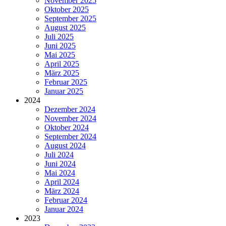
November 2025
Oktober 2025
September 2025
August 2025
Juli 2025
Juni 2025
Mai 2025
April 2025
März 2025
Februar 2025
Januar 2025
2024
Dezember 2024
November 2024
Oktober 2024
September 2024
August 2024
Juli 2024
Juni 2024
Mai 2024
April 2024
März 2024
Februar 2024
Januar 2024
2023