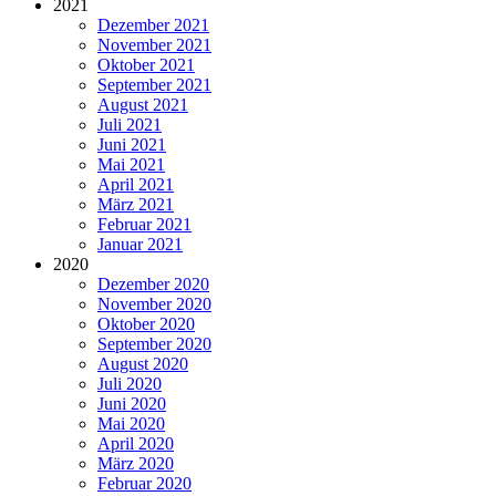
2021
Dezember 2021
November 2021
Oktober 2021
September 2021
August 2021
Juli 2021
Juni 2021
Mai 2021
April 2021
März 2021
Februar 2021
Januar 2021
2020
Dezember 2020
November 2020
Oktober 2020
September 2020
August 2020
Juli 2020
Juni 2020
Mai 2020
April 2020
März 2020
Februar 2020