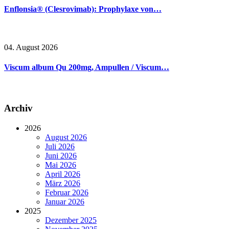
Enflonsia® (Clesrovimab): Prophylaxe von…
04. August 2026
Viscum album Qu 200mg, Ampullen / Viscum…
Archiv
2026
August 2026
Juli 2026
Juni 2026
Mai 2026
April 2026
März 2026
Februar 2026
Januar 2026
2025
Dezember 2025