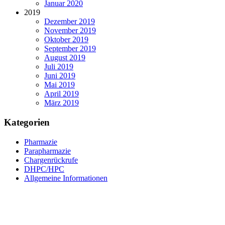
Januar 2020
2019
Dezember 2019
November 2019
Oktober 2019
September 2019
August 2019
Juli 2019
Juni 2019
Mai 2019
April 2019
März 2019
Kategorien
Pharmazie
Parapharmazie
Chargenrückrufe
DHPC/HPC
Allgemeine Informationen