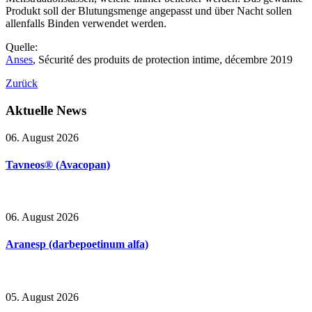
Produkt soll der Blutungsmenge angepasst und über Nacht sollen
allenfalls Binden verwendet werden.
Quelle:
Anses
, Sécurité des produits de protection intime, décembre 2019
Zurück
Aktuelle
News
06. August 2026
Tavneos® (Avacopan)
06. August 2026
Aranesp (darbepoetinum alfa)
05. August 2026