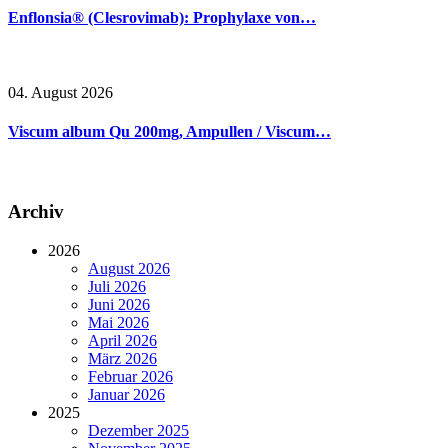
Enflonsia® (Clesrovimab): Prophylaxe von…
04. August 2026
Viscum album Qu 200mg, Ampullen / Viscum…
Archiv
2026
August 2026
Juli 2026
Juni 2026
Mai 2026
April 2026
März 2026
Februar 2026
Januar 2026
2025
Dezember 2025