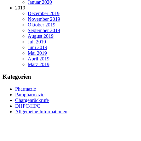
Januar 2020
2019
Dezember 2019
November 2019
Oktober 2019
September 2019
August 2019
Juli 2019
Juni 2019
Mai 2019
April 2019
März 2019
Kategorien
Pharmazie
Parapharmazie
Chargenrückrufe
DHPC/HPC
Allgemeine Informationen