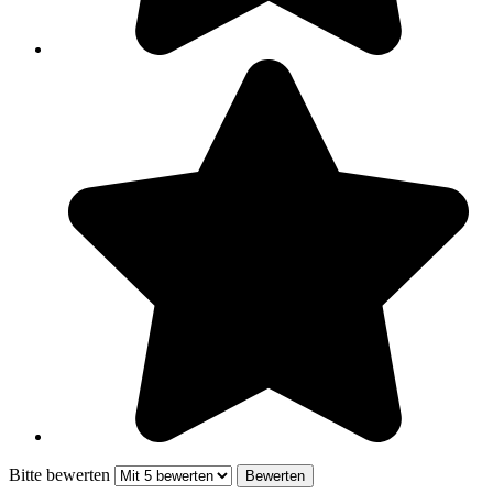
Bitte bewerten