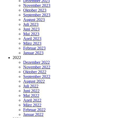
Dezember 2023
November 2023
Oktober 2023
September 2023
August 2023
Juli 2023
Juni 2023
Mai 2023
April 2023
März 2023
Februar 2023
Januar 2023
2022
Dezember 2022
November 2022
Oktober 2022
September 2022
August 2022
Juli 2022
Juni 2022
Mai 2022
April 2022
März 2022
Februar 2022
Januar 2022