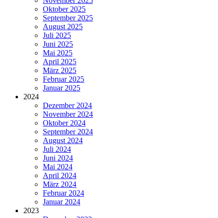
November 2025
Oktober 2025
September 2025
August 2025
Juli 2025
Juni 2025
Mai 2025
April 2025
März 2025
Februar 2025
Januar 2025
2024
Dezember 2024
November 2024
Oktober 2024
September 2024
August 2024
Juli 2024
Juni 2024
Mai 2024
April 2024
März 2024
Februar 2024
Januar 2024
2023