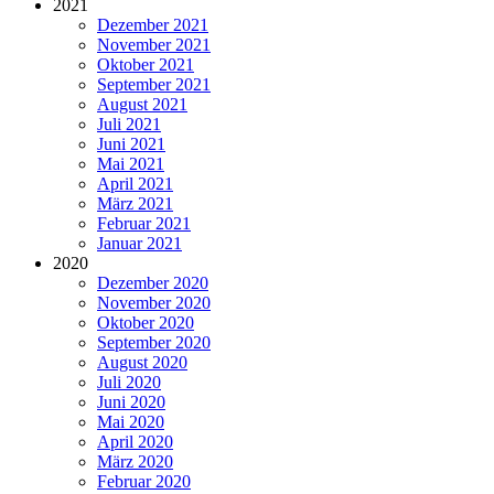
2021
Dezember 2021
November 2021
Oktober 2021
September 2021
August 2021
Juli 2021
Juni 2021
Mai 2021
April 2021
März 2021
Februar 2021
Januar 2021
2020
Dezember 2020
November 2020
Oktober 2020
September 2020
August 2020
Juli 2020
Juni 2020
Mai 2020
April 2020
März 2020
Februar 2020