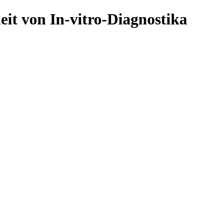
eit von In-vitro-Diagnostika