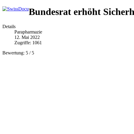
Bundesrat erhöht Sicherh
Details
Parapharmazie
12. Mai 2022
Zugriffe: 1061
Bewertung:
5
/
5