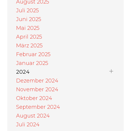
August 2025
Juli 2025
Juni 2025
Mai 2025
April 2025
März 2025
Februar 2025
Januar 2025
2024
Dezember 2024
November 2024
Oktober 2024
September 2024
August 2024
Juli 2024