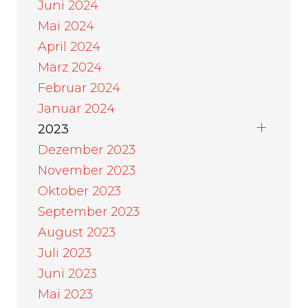
Juni 2024
Mai 2024
April 2024
März 2024
Februar 2024
Januar 2024
2023
Dezember 2023
November 2023
Oktober 2023
September 2023
August 2023
Juli 2023
Juni 2023
Mai 2023