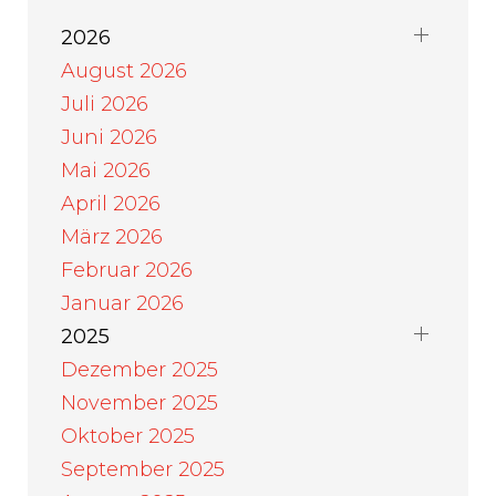
2026
August 2026
Juli 2026
Juni 2026
Mai 2026
April 2026
März 2026
Februar 2026
Januar 2026
2025
Dezember 2025
November 2025
Oktober 2025
September 2025