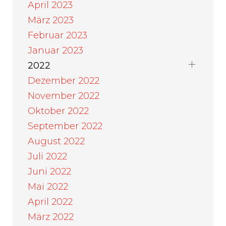
April 2023
März 2023
Februar 2023
Januar 2023
2022
Dezember 2022
November 2022
Oktober 2022
September 2022
August 2022
Juli 2022
Juni 2022
Mai 2022
April 2022
März 2022