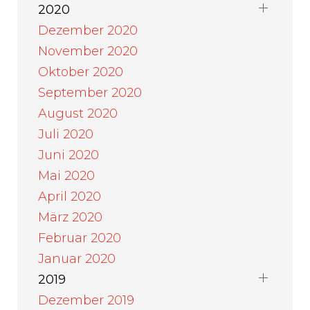
2020
Dezember 2020
November 2020
Oktober 2020
September 2020
August 2020
Juli 2020
Juni 2020
Mai 2020
April 2020
März 2020
Februar 2020
Januar 2020
2019
Dezember 2019