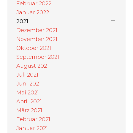
Februar 2022
Januar 2022
2021
Dezember 2021
November 2021
Oktober 2021
September 2021
August 2021
Juli 2021
Juni 2021
Mai 2021
April 2021
März 2021
Februar 2021
Januar 2021