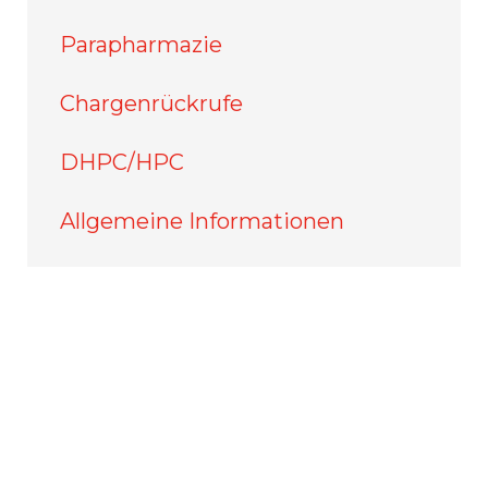
Parapharmazie
Chargenrückrufe
DHPC/HPC
Allgemeine Informationen