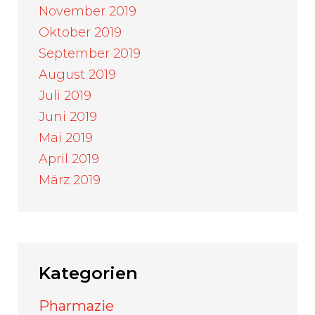
November 2019
Oktober 2019
September 2019
August 2019
Juli 2019
Juni 2019
Mai 2019
April 2019
März 2019
Kategorien
Pharmazie