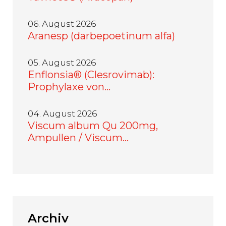
06. August 2026
Aranesp (darbepoetinum alfa)
05. August 2026
Enflonsia® (Clesrovimab):
Prophylaxe von…
04. August 2026
Viscum album Qu 200mg,
Ampullen / Viscum…
Archiv