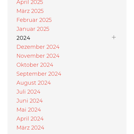
April 2025
März 2025
Februar 2025
Januar 2025
2024
Dezember 2024
November 2024
Oktober 2024
September 2024
August 2024
Juli 2024
Juni 2024
Mai 2024
April 2024
März 2024