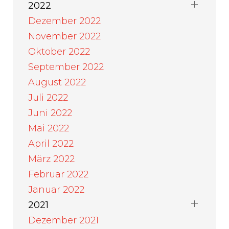
2022
Dezember 2022
November 2022
Oktober 2022
September 2022
August 2022
Juli 2022
Juni 2022
Mai 2022
April 2022
März 2022
Februar 2022
Januar 2022
2021
Dezember 2021