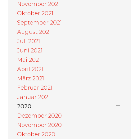
November 2021
Oktober 2021
September 2021
August 2021
Juli 2021
Juni 2021
Mai 2021
April 2021
März 2021
Februar 2021
Januar 2021
2020
Dezember 2020
November 2020
Oktober 2020