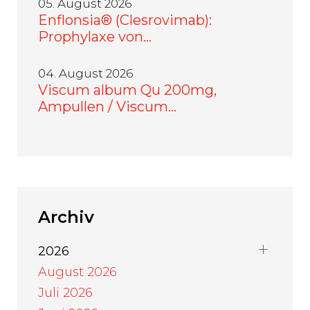
05. August 2026
Enflonsia® (Clesrovimab):
Prophylaxe von…
04. August 2026
Viscum album Qu 200mg,
Ampullen / Viscum…
Archiv
2026
August 2026
Juli 2026