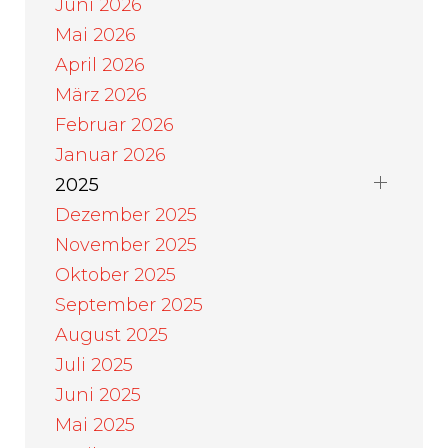
Juni 2026
Mai 2026
April 2026
März 2026
Februar 2026
Januar 2026
2025
Dezember 2025
November 2025
Oktober 2025
September 2025
August 2025
Juli 2025
Juni 2025
Mai 2025