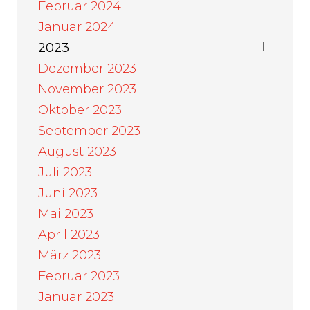
Februar 2024
Januar 2024
2023
Dezember 2023
November 2023
Oktober 2023
September 2023
August 2023
Juli 2023
Juni 2023
Mai 2023
April 2023
März 2023
Februar 2023
Januar 2023