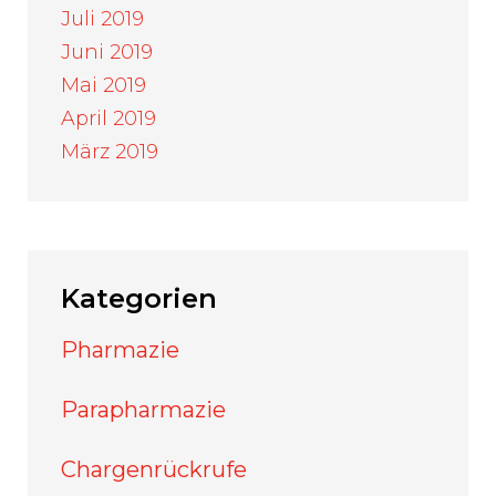
Juli 2019
Juni 2019
Mai 2019
April 2019
März 2019
Kategorien
Pharmazie
Parapharmazie
Chargenrückrufe