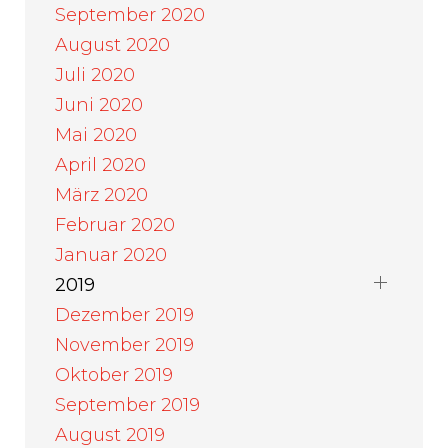
September 2020
August 2020
Juli 2020
Juni 2020
Mai 2020
April 2020
März 2020
Februar 2020
Januar 2020
2019
Dezember 2019
November 2019
Oktober 2019
September 2019
August 2019