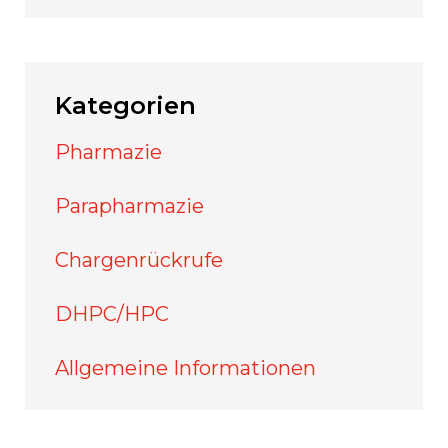
Kategorien
Pharmazie
Parapharmazie
Chargenrückrufe
DHPC/HPC
Allgemeine Informationen