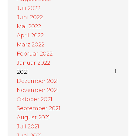
Juli 2022
Juni 2022
Mai 2022
April 2022
März 2022
Februar 2022
Januar 2022
2021
Dezember 2021
November 2021
Oktober 2021
September 2021
August 2021
Juli 2021
Juni 2021