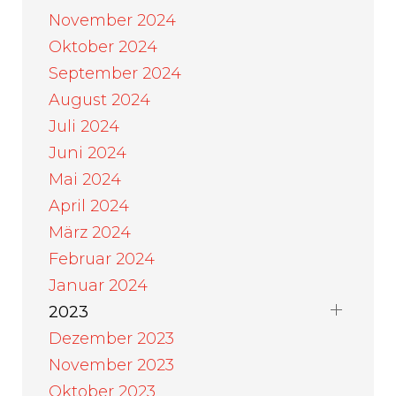
November 2024
Oktober 2024
September 2024
August 2024
Juli 2024
Juni 2024
Mai 2024
April 2024
März 2024
Februar 2024
Januar 2024
2023
Dezember 2023
November 2023
Oktober 2023