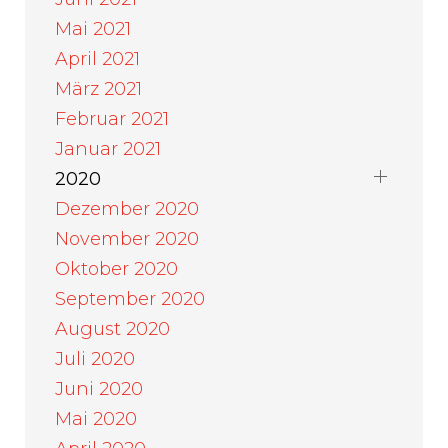
Mai 2021
April 2021
März 2021
Februar 2021
Januar 2021
2020
Dezember 2020
November 2020
Oktober 2020
September 2020
August 2020
Juli 2020
Juni 2020
Mai 2020