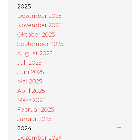
2025
Dezember 2025
November 2025
Oktober 2025
September 2025
August 2025
Juli 2025
Juni 2025
Mai 2025
April 2025
März 2025
Februar 2025
Januar 2025
2024
Dezember 2024