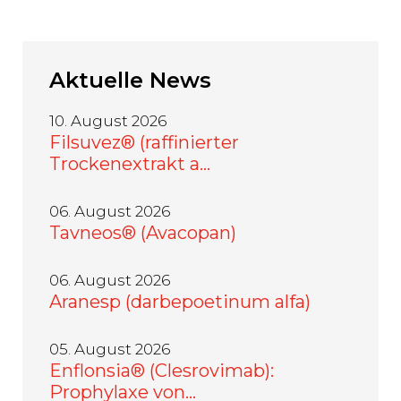
Aktuelle
News
10. August 2026
Filsuvez® (raffinierter
Trockenextrakt a…
06. August 2026
Tavneos® (Avacopan)
06. August 2026
Aranesp (darbepoetinum alfa)
05. August 2026
Enflonsia® (Clesrovimab):
Prophylaxe von…