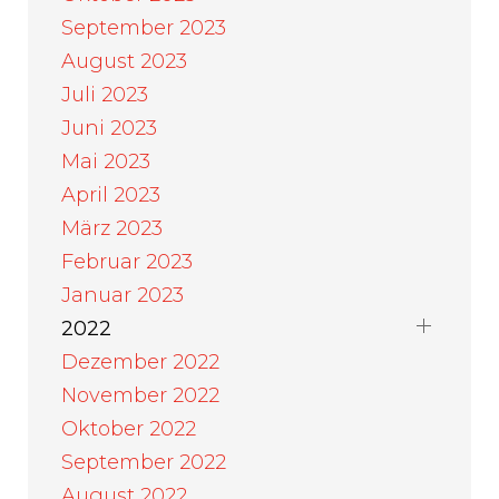
September 2023
August 2023
Juli 2023
Juni 2023
Mai 2023
April 2023
März 2023
Februar 2023
Januar 2023
2022
Dezember 2022
November 2022
Oktober 2022
September 2022
August 2022