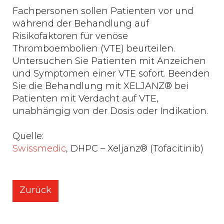
Fachpersonen sollen Patienten vor und
während der Behandlung auf
Risikofaktoren für venöse
Thromboembolien (VTE) beurteilen.
Untersuchen Sie Patienten mit Anzeichen
und Symptomen einer VTE sofort. Beenden
Sie die Behandlung mit XELJANZ® bei
Patienten mit Verdacht auf VTE,
unabhängig von der Dosis oder Indikation.
Quelle:
Swissmedic
, DHPC – Xeljanz® (Tofacitinib)
Zurück