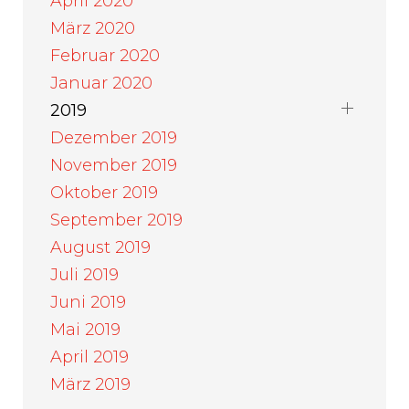
April 2020
März 2020
Februar 2020
Januar 2020
2019
Dezember 2019
November 2019
Oktober 2019
September 2019
August 2019
Juli 2019
Juni 2019
Mai 2019
April 2019
März 2019