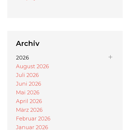
Archiv
2026
August 2026
Juli 2026
Juni 2026
Mai 2026
April 2026
März 2026
Februar 2026
Januar 2026