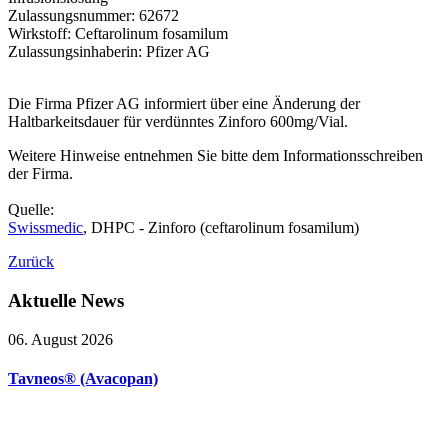
Zulassungsnummer: 62672
Wirkstoff: Ceftarolinum fosamilum
Zulassungsinhaberin: Pfizer AG
Die Firma Pfizer AG informiert über eine Änderung der
Haltbarkeitsdauer für verdünntes Zinforo 600mg/Vial.
Weitere Hinweise entnehmen Sie bitte dem Informationsschreiben
der Firma.
Quelle:
Swissmedic
, DHPC - Zinforo (ceftarolinum fosamilum)
Zurück
Aktuelle
News
06. August 2026
Tavneos® (Avacopan)