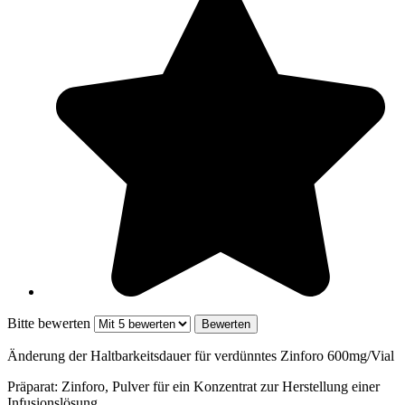
Bitte bewerten
Änderung der Haltbarkeitsdauer für verdünntes Zinforo 600mg/Vial
Präparat: Zinforo, Pulver für ein Konzentrat zur Herstellung einer
Infusionslösung