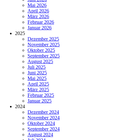
Mai 2026
April 2026
März 2026
Februar 2026
Januar 2026
2025
Dezember 2025
November 2025
Oktober 2025
September 2025
August 2025
Juli 2025
Juni 2025
Mai 2025
April 2025
März 2025
Februar 2025
Januar 2025
2024
Dezember 2024
November 2024
Oktober 2024
September 2024
August 2024