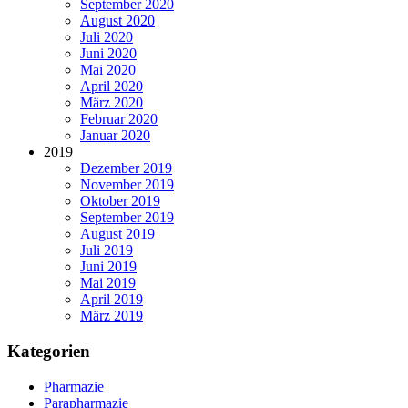
September 2020
August 2020
Juli 2020
Juni 2020
Mai 2020
April 2020
März 2020
Februar 2020
Januar 2020
2019
Dezember 2019
November 2019
Oktober 2019
September 2019
August 2019
Juli 2019
Juni 2019
Mai 2019
April 2019
März 2019
Kategorien
Pharmazie
Parapharmazie