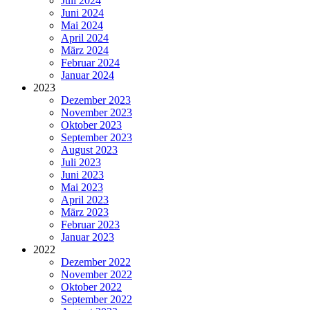
Juli 2024
Juni 2024
Mai 2024
April 2024
März 2024
Februar 2024
Januar 2024
2023
Dezember 2023
November 2023
Oktober 2023
September 2023
August 2023
Juli 2023
Juni 2023
Mai 2023
April 2023
März 2023
Februar 2023
Januar 2023
2022
Dezember 2022
November 2022
Oktober 2022
September 2022