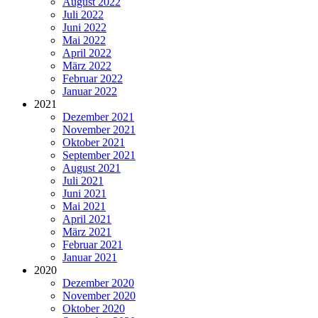
August 2022
Juli 2022
Juni 2022
Mai 2022
April 2022
März 2022
Februar 2022
Januar 2022
2021
Dezember 2021
November 2021
Oktober 2021
September 2021
August 2021
Juli 2021
Juni 2021
Mai 2021
April 2021
März 2021
Februar 2021
Januar 2021
2020
Dezember 2020
November 2020
Oktober 2020