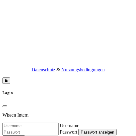
Datenschutz
&
Nutzungsbedingungen
Login
Wissen Intern
Username
Passwort
Passwort anzeigen