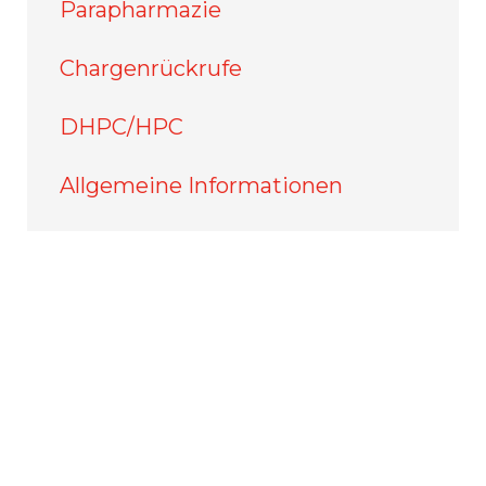
Parapharmazie
Chargenrückrufe
DHPC/HPC
Allgemeine Informationen