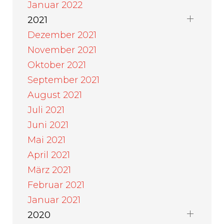
Januar 2022
2021
Dezember 2021
November 2021
Oktober 2021
September 2021
August 2021
Juli 2021
Juni 2021
Mai 2021
April 2021
März 2021
Februar 2021
Januar 2021
2020