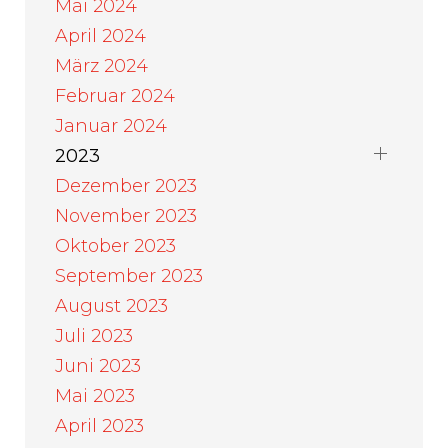
Mai 2024
April 2024
März 2024
Februar 2024
Januar 2024
2023
Dezember 2023
November 2023
Oktober 2023
September 2023
August 2023
Juli 2023
Juni 2023
Mai 2023
April 2023