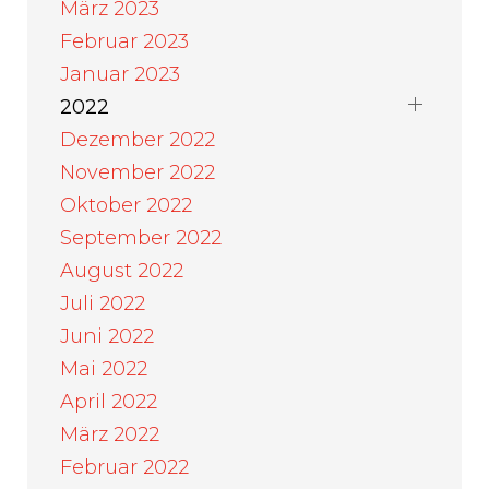
März 2023
Februar 2023
Januar 2023
2022
Dezember 2022
November 2022
Oktober 2022
September 2022
August 2022
Juli 2022
Juni 2022
Mai 2022
April 2022
März 2022
Februar 2022