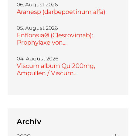
06. August 2026
Aranesp (darbepoetinum alfa)
05. August 2026
Enflonsia® (Clesrovimab):
Prophylaxe von…
04. August 2026
Viscum album Qu 200mg,
Ampullen / Viscum…
Archiv