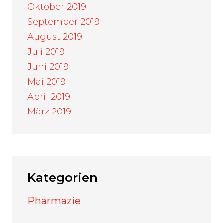
Oktober 2019
September 2019
August 2019
Juli 2019
Juni 2019
Mai 2019
April 2019
März 2019
Kategorien
Pharmazie