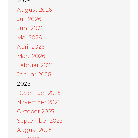
2026
August 2026
Juli 2026
Juni 2026
Mai 2026
April 2026
März 2026
Februar 2026
Januar 2026
2025
Dezember 2025
November 2025
Oktober 2025
September 2025
August 2025