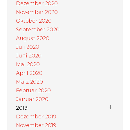
Dezember 2020
November 2020
Oktober 2020
September 2020
August 2020
Juli 2020
Juni 2020
Mai 2020
April 2020
März 2020
Februar 2020
Januar 2020
2019
Dezember 2019
November 2019