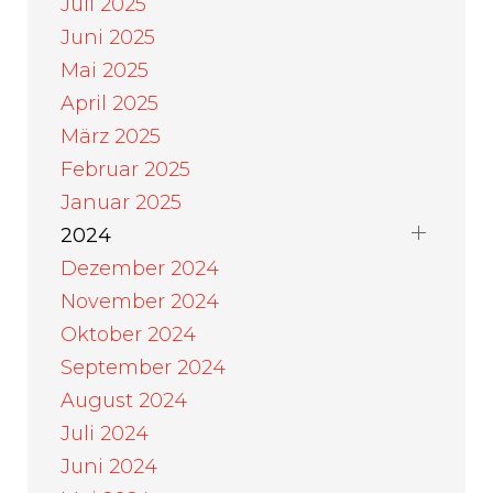
Juli 2025
Juni 2025
Mai 2025
April 2025
März 2025
Februar 2025
Januar 2025
2024
Dezember 2024
November 2024
Oktober 2024
September 2024
August 2024
Juli 2024
Juni 2024