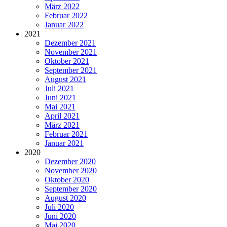
März 2022
Februar 2022
Januar 2022
2021
Dezember 2021
November 2021
Oktober 2021
September 2021
August 2021
Juli 2021
Juni 2021
Mai 2021
April 2021
März 2021
Februar 2021
Januar 2021
2020
Dezember 2020
November 2020
Oktober 2020
September 2020
August 2020
Juli 2020
Juni 2020
Mai 2020