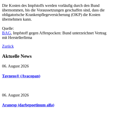
Die Kosten des Impfstoffs werden vorläufig durch den Bund
übernommen, bis die Voraussetzungen geschaffen sind, dass die
obligatorische Krankenpflegeversicherung (OKP) die Kosten
übernehmen kann.
Quelle:
BAG
, Impfstoff gegen Affenpocken: Bund unterzeichnet Vertrag
mit Herstellerfirma
Zurück
Aktuelle
News
06. August 2026
Tavneos® (Avacopan)
06. August 2026
Aranesp (darbepoetinum alfa)