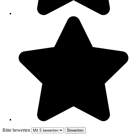
Bitte bewerten