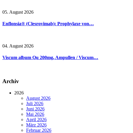
05. August 2026
Enflonsia® (Clesrovimab): Prophylaxe von…
04. August 2026
Viscum album Qu 200mg, Ampullen / Viscum…
Archiv
2026
August 2026
Juli 2026
Juni 2026
Mai 2026
April 2026
März 2026
Februar 2026