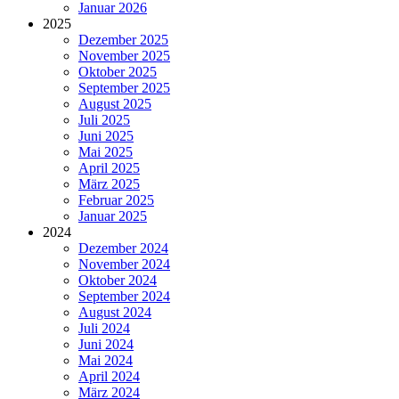
Januar 2026
2025
Dezember 2025
November 2025
Oktober 2025
September 2025
August 2025
Juli 2025
Juni 2025
Mai 2025
April 2025
März 2025
Februar 2025
Januar 2025
2024
Dezember 2024
November 2024
Oktober 2024
September 2024
August 2024
Juli 2024
Juni 2024
Mai 2024
April 2024
März 2024