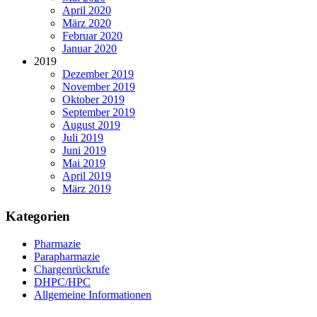
April 2020
März 2020
Februar 2020
Januar 2020
2019
Dezember 2019
November 2019
Oktober 2019
September 2019
August 2019
Juli 2019
Juni 2019
Mai 2019
April 2019
März 2019
Kategorien
Pharmazie
Parapharmazie
Chargenrückrufe
DHPC/HPC
Allgemeine Informationen