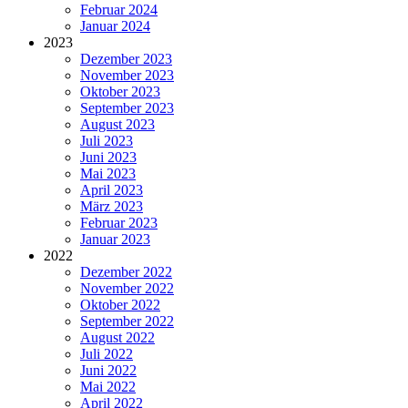
Februar 2024
Januar 2024
2023
Dezember 2023
November 2023
Oktober 2023
September 2023
August 2023
Juli 2023
Juni 2023
Mai 2023
April 2023
März 2023
Februar 2023
Januar 2023
2022
Dezember 2022
November 2022
Oktober 2022
September 2022
August 2022
Juli 2022
Juni 2022
Mai 2022
April 2022