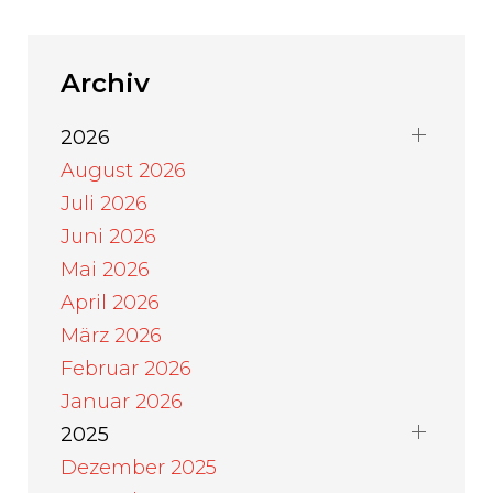
Archiv
2026
August 2026
Juli 2026
Juni 2026
Mai 2026
April 2026
März 2026
Februar 2026
Januar 2026
2025
Dezember 2025