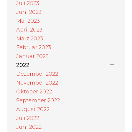
Juli 2023
Juni 2023
Mai 2023
April 2023
März 2023
Februar 2023
Januar 2023
2022
Dezember 2022
November 2022
Oktober 2022
September 2022
August 2022
Juli 2022
Juni 2022