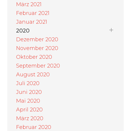
März 2021
Februar 2021
Januar 2021
2020
Dezember 2020
November 2020
Oktober 2020
September 2020
August 2020
Juli 2020
Juni 2020
Mai 2020
April 2020
März 2020
Februar 2020