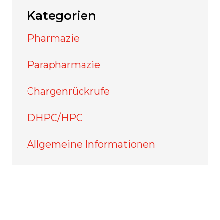
Kategorien
Pharmazie
Parapharmazie
Chargenrückrufe
DHPC/HPC
Allgemeine Informationen