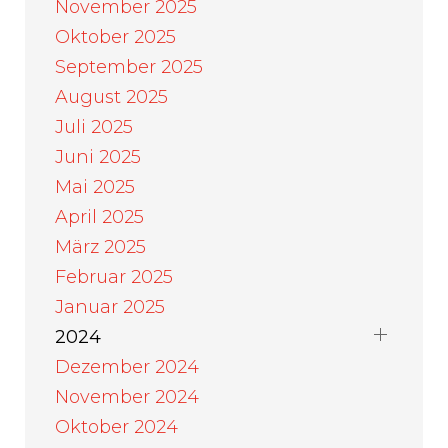
November 2025
Oktober 2025
September 2025
August 2025
Juli 2025
Juni 2025
Mai 2025
April 2025
März 2025
Februar 2025
Januar 2025
2024
Dezember 2024
November 2024
Oktober 2024