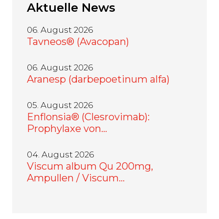
Aktuelle
News
06. August 2026
Tavneos® (Avacopan)
06. August 2026
Aranesp (darbepoetinum alfa)
05. August 2026
Enflonsia® (Clesrovimab):
Prophylaxe von…
04. August 2026
Viscum album Qu 200mg,
Ampullen / Viscum…