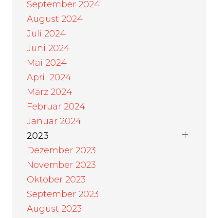
September 2024
August 2024
Juli 2024
Juni 2024
Mai 2024
April 2024
März 2024
Februar 2024
Januar 2024
2023
Dezember 2023
November 2023
Oktober 2023
September 2023
August 2023