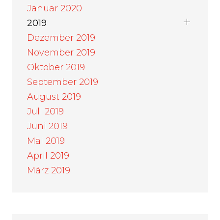
Januar 2020
2019
Dezember 2019
November 2019
Oktober 2019
September 2019
August 2019
Juli 2019
Juni 2019
Mai 2019
April 2019
März 2019