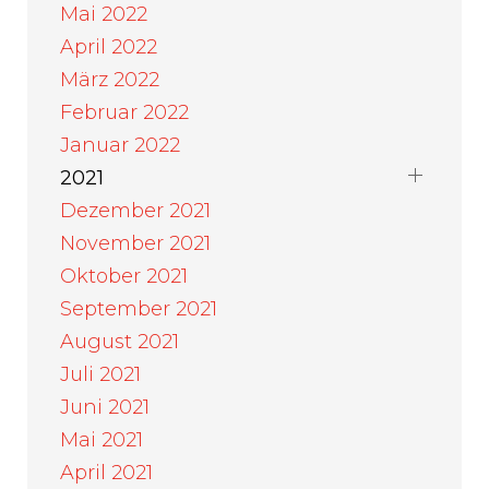
Mai 2022
April 2022
März 2022
Februar 2022
Januar 2022
2021
Dezember 2021
November 2021
Oktober 2021
September 2021
August 2021
Juli 2021
Juni 2021
Mai 2021
April 2021