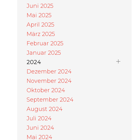
Juni 2025
Mai 2025
April 2025
März 2025
Februar 2025
Januar 2025
2024
Dezember 2024
November 2024
Oktober 2024
September 2024
August 2024
Juli 2024
Juni 2024
Mai 2024