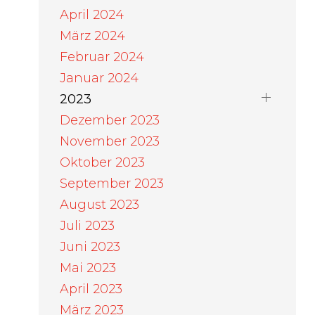
April 2024
März 2024
Februar 2024
Januar 2024
2023
Dezember 2023
November 2023
Oktober 2023
September 2023
August 2023
Juli 2023
Juni 2023
Mai 2023
April 2023
März 2023