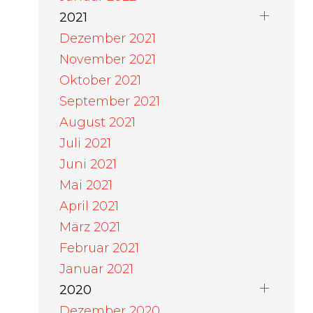
2021
Dezember 2021
November 2021
Oktober 2021
September 2021
August 2021
Juli 2021
Juni 2021
Mai 2021
April 2021
März 2021
Februar 2021
Januar 2021
2020
Dezember 2020