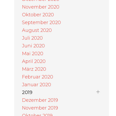
November 2020
Oktober 2020
September 2020
August 2020
Juli 2020
Juni 2020
Mai 2020
April 2020
März 2020
Februar 2020
Januar 2020
2019
Dezember 2019
November 2019
Oktober 2019