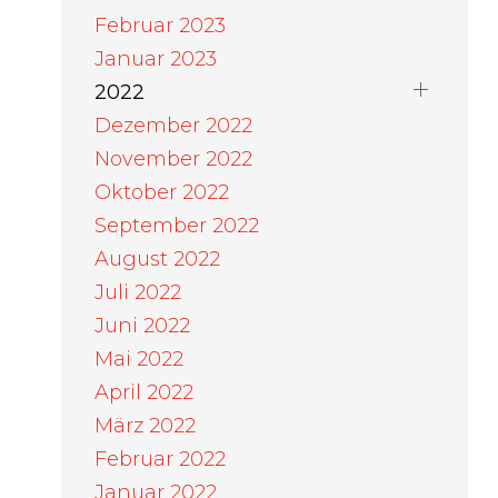
Februar 2023
Januar 2023
2022
Dezember 2022
November 2022
Oktober 2022
September 2022
August 2022
Juli 2022
Juni 2022
Mai 2022
April 2022
März 2022
Februar 2022
Januar 2022