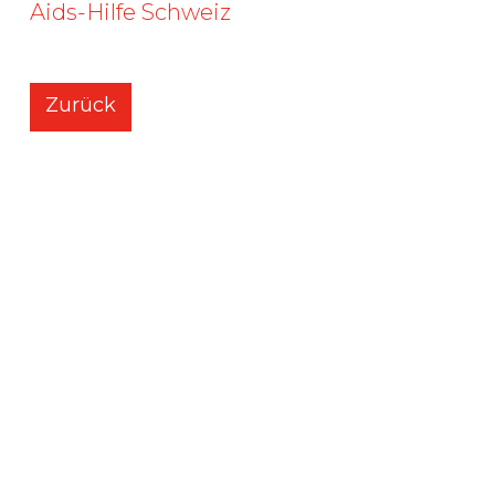
Aids-Hilfe Schweiz
Zurück