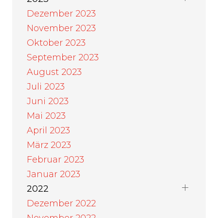
Dezember 2023
November 2023
Oktober 2023
September 2023
August 2023
Juli 2023
Juni 2023
Mai 2023
April 2023
März 2023
Februar 2023
Januar 2023
2022
Dezember 2022