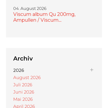
04. August 2026
Viscum album Qu 200mg,
Ampullen / Viscum…
Archiv
2026
August 2026
Juli 2026
Juni 2026
Mai 2026
April 2026