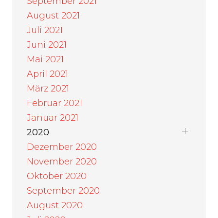
September 2021
August 2021
Juli 2021
Juni 2021
Mai 2021
April 2021
März 2021
Februar 2021
Januar 2021
2020
Dezember 2020
November 2020
Oktober 2020
September 2020
August 2020