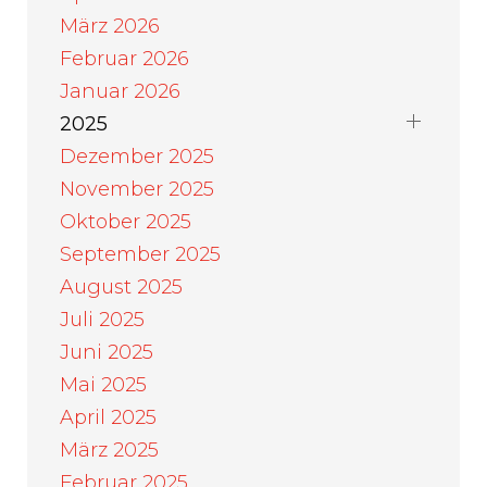
März 2026
Februar 2026
Januar 2026
2025
Dezember 2025
November 2025
Oktober 2025
September 2025
August 2025
Juli 2025
Juni 2025
Mai 2025
April 2025
März 2025
Februar 2025