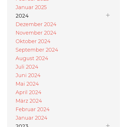
Januar 2025
2024
Dezember 2024
November 2024
Oktober 2024
September 2024
August 2024
Juli 2024
Juni 2024
Mai 2024
April 2024
März 2024
Februar 2024
Januar 2024
2023