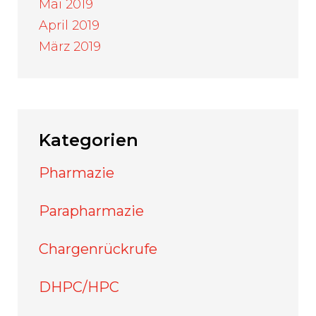
Mai 2019
April 2019
März 2019
Kategorien
Pharmazie
Parapharmazie
Chargenrückrufe
DHPC/HPC