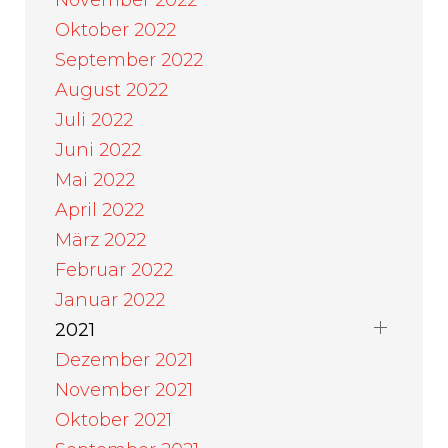
November 2022
Oktober 2022
September 2022
August 2022
Juli 2022
Juni 2022
Mai 2022
April 2022
März 2022
Februar 2022
Januar 2022
2021
Dezember 2021
November 2021
Oktober 2021