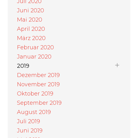
Juli 2020
Juni 2020
Mai 2020
April 2020
März 2020
Februar 2020
Januar 2020
2019
Dezember 2019
November 2019
Oktober 2019
September 2019
August 2019
Juli 2019
Juni 2019