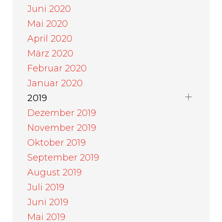
Juni 2020
Mai 2020
April 2020
März 2020
Februar 2020
Januar 2020
2019
Dezember 2019
November 2019
Oktober 2019
September 2019
August 2019
Juli 2019
Juni 2019
Mai 2019