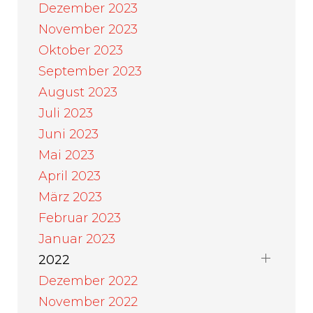
Dezember 2023
November 2023
Oktober 2023
September 2023
August 2023
Juli 2023
Juni 2023
Mai 2023
April 2023
März 2023
Februar 2023
Januar 2023
2022
Dezember 2022
November 2022