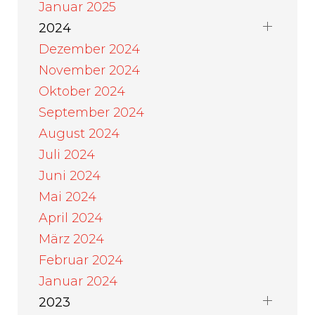
Januar 2025
2024
Dezember 2024
November 2024
Oktober 2024
September 2024
August 2024
Juli 2024
Juni 2024
Mai 2024
April 2024
März 2024
Februar 2024
Januar 2024
2023