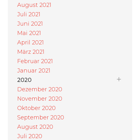
August 2021
Juli 2021
Juni 2021
Mai 2021
April 2021
März 2021
Februar 2021
Januar 2021
2020
Dezember 2020
November 2020
Oktober 2020
September 2020
August 2020
Juli 2020