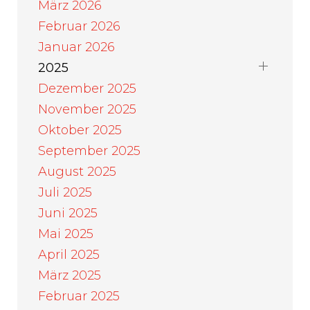
März 2026
Februar 2026
Januar 2026
2025
Dezember 2025
November 2025
Oktober 2025
September 2025
August 2025
Juli 2025
Juni 2025
Mai 2025
April 2025
März 2025
Februar 2025