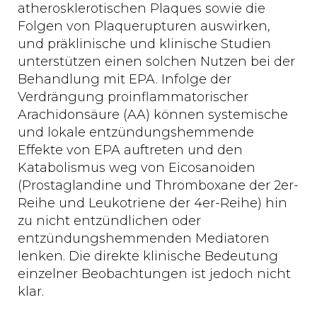
atherosklerotischen Plaques sowie die
Folgen von Plaquerupturen auswirken,
und präklinische und klinische Studien
unterstützen einen solchen Nutzen bei der
Behandlung mit EPA. Infolge der
Verdrängung proinflammatorischer
Arachidonsäure (AA) können systemische
und lokale entzündungshemmende
Effekte von EPA auftreten und den
Katabolismus weg von Eicosanoiden
(Prostaglandine und Thromboxane der 2er-
Reihe und Leukotriene der 4er-Reihe) hin
zu nicht entzündlichen oder
entzündungshemmenden Mediatoren
lenken. Die direkte klinische Bedeutung
einzelner Beobachtungen ist jedoch nicht
klar.