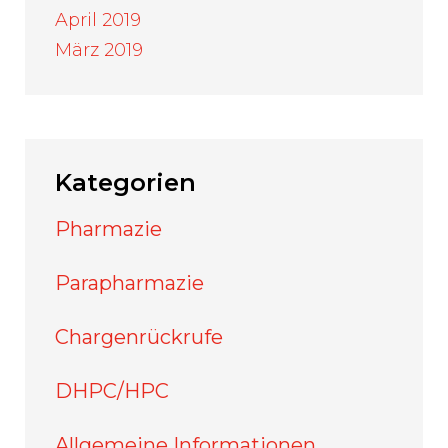
April 2019
März 2019
Kategorien
Pharmazie
Parapharmazie
Chargenrückrufe
DHPC/HPC
Allgemeine Informationen