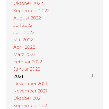
Oktober 2022
September 2022
August 2022
Juli 2022
Juni 2022
Mai 2022
April 2022
März 2022
Februar 2022
Januar 2022
2021
Dezember 2021
November 2021
Oktober 2021
September 2021