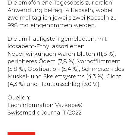
Die empfohlene Tagesdosis zur oralen
Anwendung beträgt 4 Kapseln, wobei
zweimal täglich jeweils zwei Kapseln zu
998 mg eingenommen werden.
Die am häufigsten gemeldeten, mit
Icosapent-Ethyl assoziierten
Nebenwirkungen waren Bluten (11,8 %),
peripheres Ödem (7,8 %), Vorhofflimmern
(5,8 %), Obstipation (5,4 %), Schmerzen des
Muskel- und Skelettsystems (4,3 %), Gicht
(4,3 %) und Hautausschlag (3,0 %).
Quellen:
Fachinformation Vazkepa®
Swissmedic Journal 11/2022