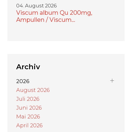
04. August 2026
Viscum album Qu 200mg,
Ampullen / Viscum…
Archiv
2026
August 2026
Juli 2026
Juni 2026
Mai 2026
April 2026