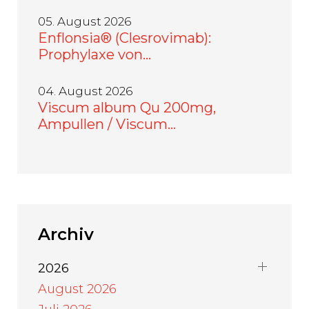
05. August 2026
Enflonsia® (Clesrovimab):
Prophylaxe von…
04. August 2026
Viscum album Qu 200mg,
Ampullen / Viscum…
Archiv
2026
August 2026