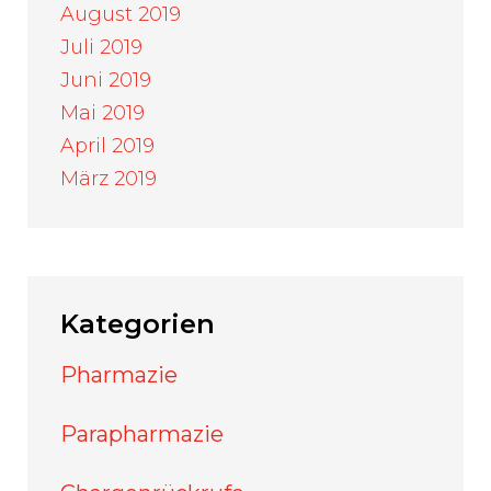
August 2019
Juli 2019
Juni 2019
Mai 2019
April 2019
März 2019
Kategorien
Pharmazie
Parapharmazie