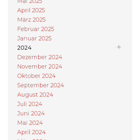
Mai 2025
April 2025
März 2025
Februar 2025
Januar 2025
2024
Dezember 2024
November 2024
Oktober 2024
September 2024
August 2024
Juli 2024
Juni 2024
Mai 2024
April 2024