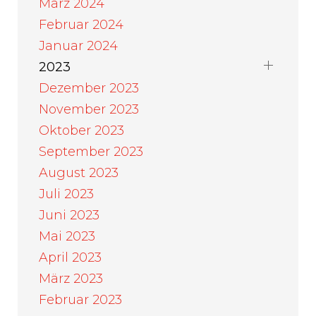
März 2024
Februar 2024
Januar 2024
2023
Dezember 2023
November 2023
Oktober 2023
September 2023
August 2023
Juli 2023
Juni 2023
Mai 2023
April 2023
März 2023
Februar 2023