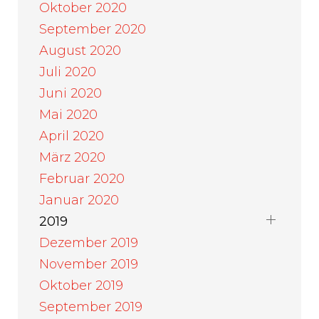
Oktober 2020
September 2020
August 2020
Juli 2020
Juni 2020
Mai 2020
April 2020
März 2020
Februar 2020
Januar 2020
2019
Dezember 2019
November 2019
Oktober 2019
September 2019