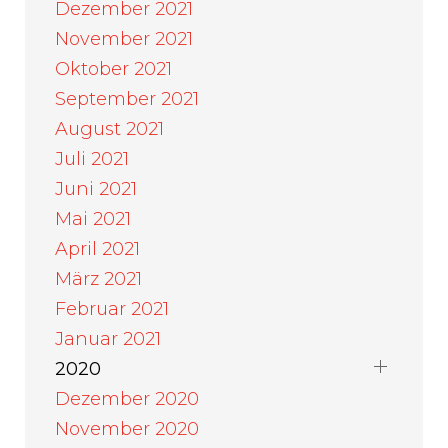
Dezember 2021
November 2021
Oktober 2021
September 2021
August 2021
Juli 2021
Juni 2021
Mai 2021
April 2021
März 2021
Februar 2021
Januar 2021
2020
Dezember 2020
November 2020