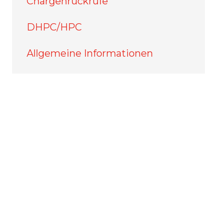
Chargenrückrufe
DHPC/HPC
Allgemeine Informationen