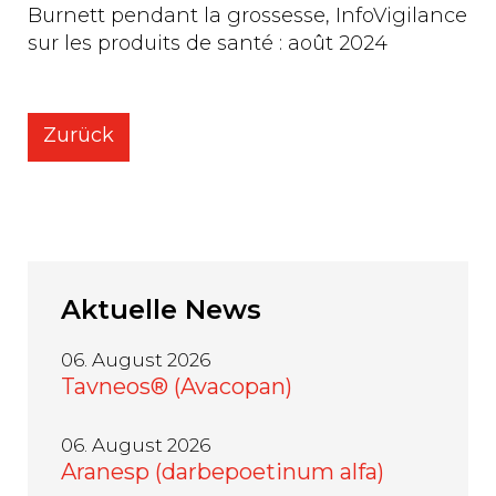
Burnett pendant la grossesse, InfoVigilance
sur les produits de santé : août 2024
Zurück
Aktuelle
News
06. August 2026
Tavneos® (Avacopan)
06. August 2026
Aranesp (darbepoetinum alfa)