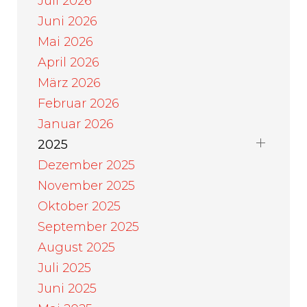
Juli 2026
Juni 2026
Mai 2026
April 2026
März 2026
Februar 2026
Januar 2026
2025
Dezember 2025
November 2025
Oktober 2025
September 2025
August 2025
Juli 2025
Juni 2025