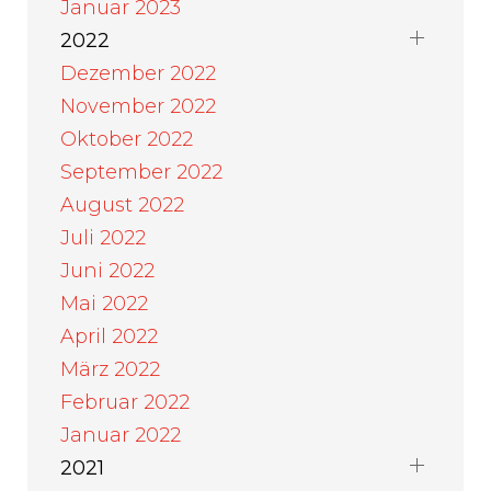
Januar 2023
2022
Dezember 2022
November 2022
Oktober 2022
September 2022
August 2022
Juli 2022
Juni 2022
Mai 2022
April 2022
März 2022
Februar 2022
Januar 2022
2021