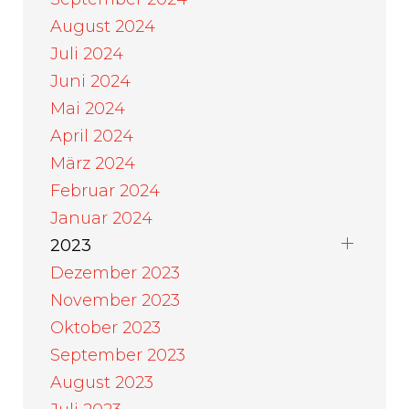
August 2024
Juli 2024
Juni 2024
Mai 2024
April 2024
März 2024
Februar 2024
Januar 2024
2023
Dezember 2023
November 2023
Oktober 2023
September 2023
August 2023