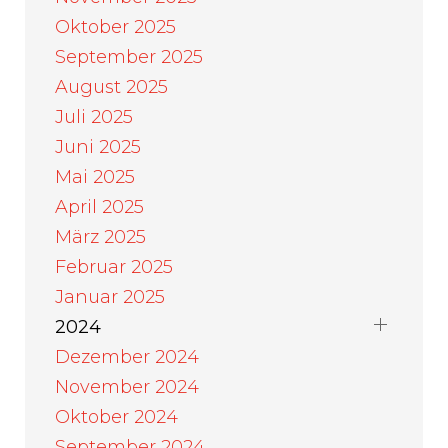
Oktober 2025
September 2025
August 2025
Juli 2025
Juni 2025
Mai 2025
April 2025
März 2025
Februar 2025
Januar 2025
2024
Dezember 2024
November 2024
Oktober 2024
September 2024