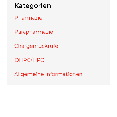
Kategorien
Pharmazie
Parapharmazie
Chargenrückrufe
DHPC/HPC
Allgemeine Informationen