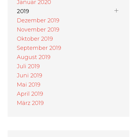
Januar 2020
2019
Dezember 2019
November 2019
Oktober 2019
September 2019
August 2019
Juli 2019
Juni 2019
Mai 2019
April 2019
März 2019