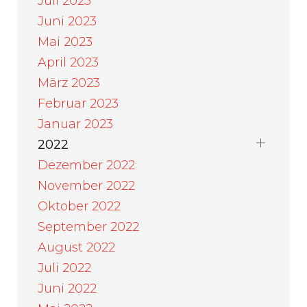
Juli 2023
Juni 2023
Mai 2023
April 2023
März 2023
Februar 2023
Januar 2023
2022
Dezember 2022
November 2022
Oktober 2022
September 2022
August 2022
Juli 2022
Juni 2022