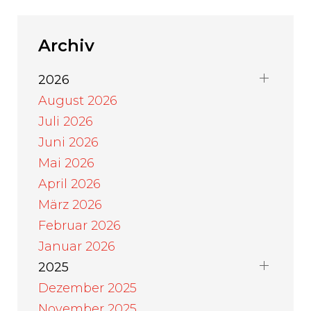
Archiv
2026
August 2026
Juli 2026
Juni 2026
Mai 2026
April 2026
März 2026
Februar 2026
Januar 2026
2025
Dezember 2025
November 2025