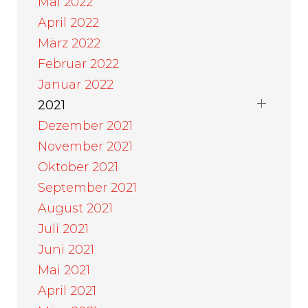
Mai 2022
April 2022
März 2022
Februar 2022
Januar 2022
2021
Dezember 2021
November 2021
Oktober 2021
September 2021
August 2021
Juli 2021
Juni 2021
Mai 2021
April 2021