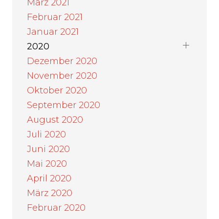
März 2021
Februar 2021
Januar 2021
2020
Dezember 2020
November 2020
Oktober 2020
September 2020
August 2020
Juli 2020
Juni 2020
Mai 2020
April 2020
März 2020
Februar 2020