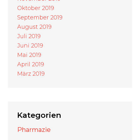
Oktober 2019
September 2019
August 2019
Juli 2019
Juni 2019
Mai 2019
April 2019
März 2019
Kategorien
Pharmazie