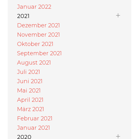
Januar 2022
2021
Dezember 2021
November 2021
Oktober 2021
September 2021
August 2021
Juli 2021
Juni 2021
Mai 2021
April 2021
März 2021
Februar 2021
Januar 2021
2020