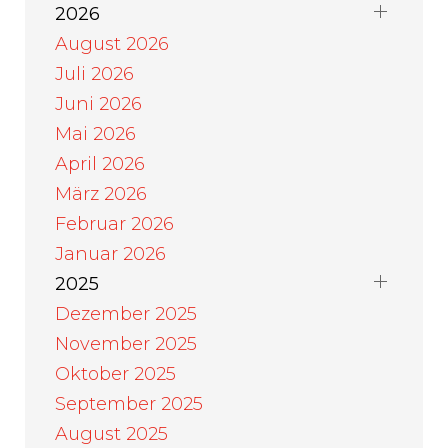
2026
August 2026
Juli 2026
Juni 2026
Mai 2026
April 2026
März 2026
Februar 2026
Januar 2026
2025
Dezember 2025
November 2025
Oktober 2025
September 2025
August 2025