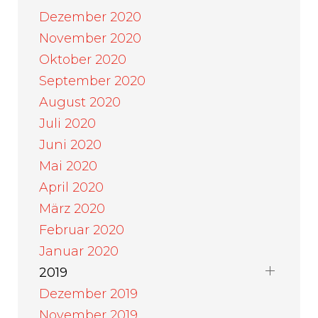
Dezember 2020
November 2020
Oktober 2020
September 2020
August 2020
Juli 2020
Juni 2020
Mai 2020
April 2020
März 2020
Februar 2020
Januar 2020
2019
Dezember 2019
November 2019