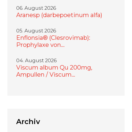
06. August 2026
Aranesp (darbepoetinum alfa)
05. August 2026
Enflonsia® (Clesrovimab):
Prophylaxe von…
04. August 2026
Viscum album Qu 200mg,
Ampullen / Viscum…
Archiv