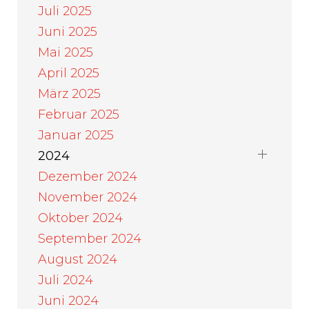
Juli 2025
Juni 2025
Mai 2025
April 2025
März 2025
Februar 2025
Januar 2025
2024
Dezember 2024
November 2024
Oktober 2024
September 2024
August 2024
Juli 2024
Juni 2024