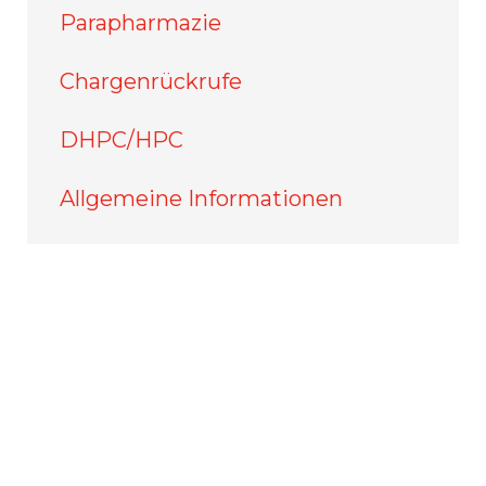
Parapharmazie
Chargenrückrufe
DHPC/HPC
Allgemeine Informationen