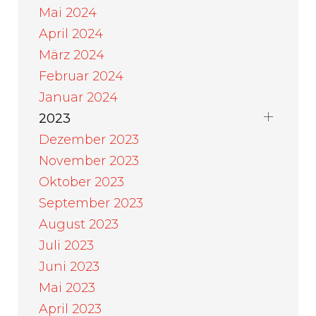
Mai 2024
April 2024
März 2024
Februar 2024
Januar 2024
2023
Dezember 2023
November 2023
Oktober 2023
September 2023
August 2023
Juli 2023
Juni 2023
Mai 2023
April 2023