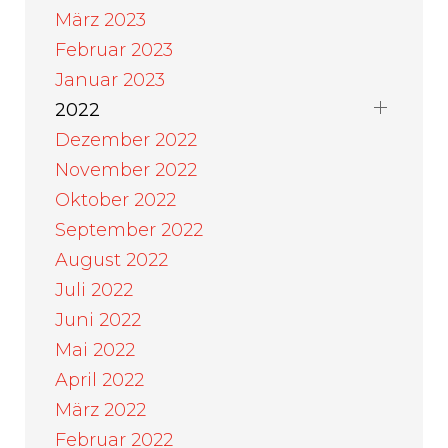
März 2023
Februar 2023
Januar 2023
2022
Dezember 2022
November 2022
Oktober 2022
September 2022
August 2022
Juli 2022
Juni 2022
Mai 2022
April 2022
März 2022
Februar 2022