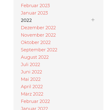
Februar 2023
Januar 2023
2022
Dezember 2022
November 2022
Oktober 2022
September 2022
August 2022
Juli 2022
Juni 2022
Mai 2022
April 2022
März 2022
Februar 2022
Januar 2022