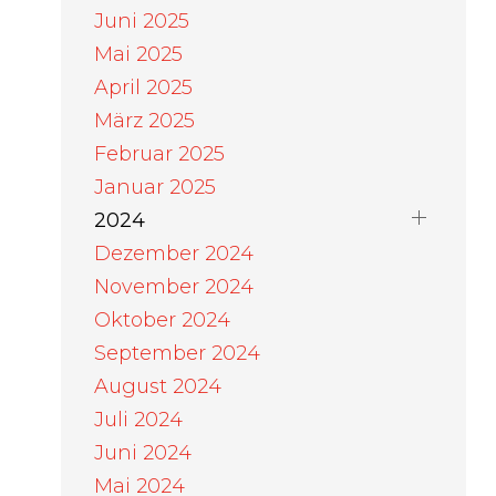
Juni 2025
Mai 2025
April 2025
März 2025
Februar 2025
Januar 2025
2024
Dezember 2024
November 2024
Oktober 2024
September 2024
August 2024
Juli 2024
Juni 2024
Mai 2024