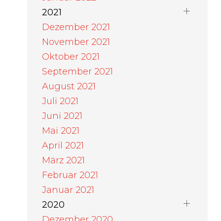
2021
Dezember 2021
November 2021
Oktober 2021
September 2021
August 2021
Juli 2021
Juni 2021
Mai 2021
April 2021
März 2021
Februar 2021
Januar 2021
2020
Dezember 2020