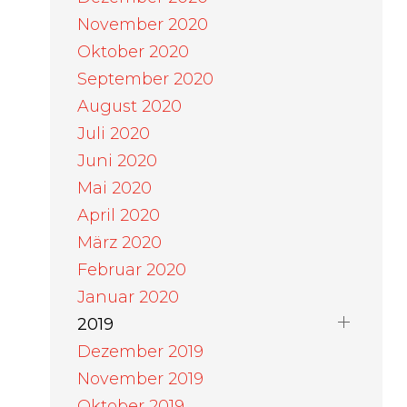
November 2020
Oktober 2020
September 2020
August 2020
Juli 2020
Juni 2020
Mai 2020
April 2020
März 2020
Februar 2020
Januar 2020
2019
Dezember 2019
November 2019
Oktober 2019