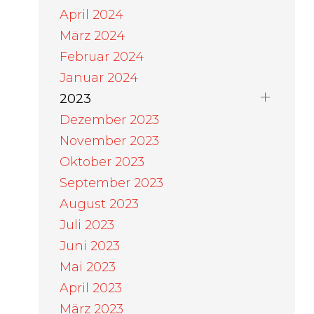
April 2024
März 2024
Februar 2024
Januar 2024
2023
Dezember 2023
November 2023
Oktober 2023
September 2023
August 2023
Juli 2023
Juni 2023
Mai 2023
April 2023
März 2023