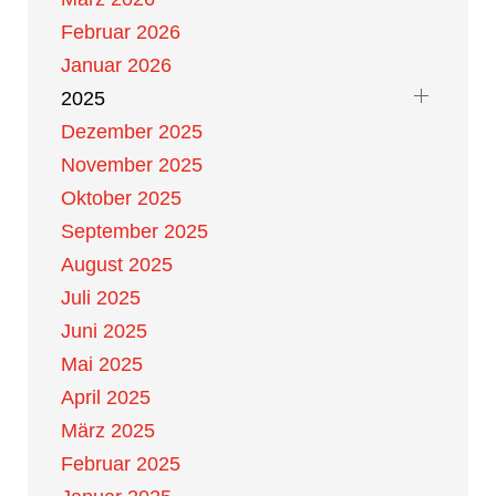
Februar 2026
Januar 2026
2025
Dezember 2025
November 2025
Oktober 2025
September 2025
August 2025
Juli 2025
Juni 2025
Mai 2025
April 2025
März 2025
Februar 2025