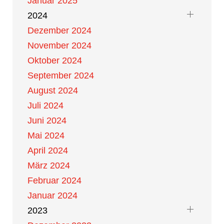
Januar 2025
2024
Dezember 2024
November 2024
Oktober 2024
September 2024
August 2024
Juli 2024
Juni 2024
Mai 2024
April 2024
März 2024
Februar 2024
Januar 2024
2023