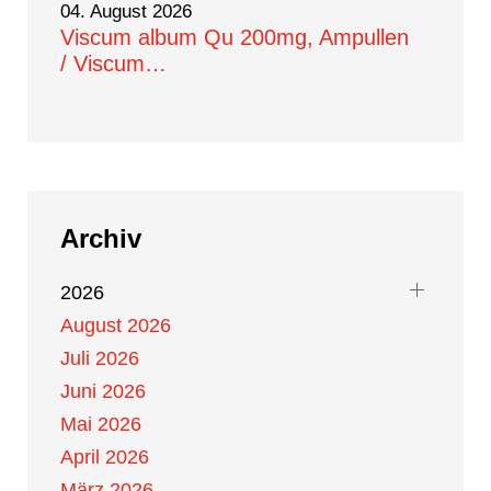
04. August 2026
Viscum album Qu 200mg, Ampullen
/ Viscum…
Archiv
2026
August 2026
Juli 2026
Juni 2026
Mai 2026
April 2026
März 2026