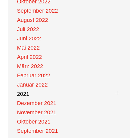
Oktober 2022
September 2022
August 2022
Juli 2022
Juni 2022
Mai 2022
April 2022
März 2022
Februar 2022
Januar 2022
2021
Dezember 2021
November 2021
Oktober 2021
September 2021