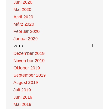
Juni 2020
Mai 2020
April 2020
März 2020
Februar 2020
Januar 2020
2019
Dezember 2019
November 2019
Oktober 2019
September 2019
August 2019
Juli 2019
Juni 2019
Mai 2019