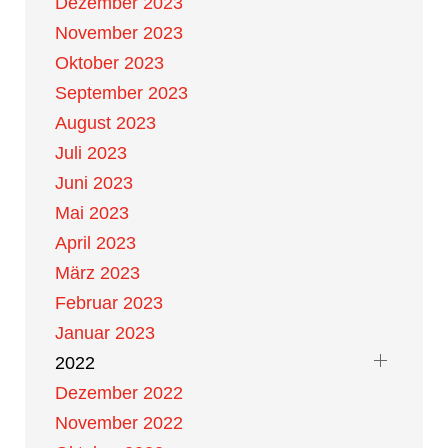
Dezember 2023
November 2023
Oktober 2023
September 2023
August 2023
Juli 2023
Juni 2023
Mai 2023
April 2023
März 2023
Februar 2023
Januar 2023
2022
Dezember 2022
November 2022