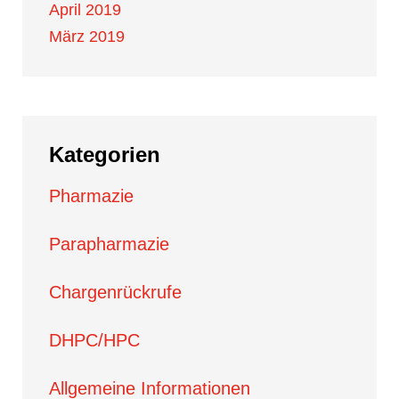
April 2019
März 2019
Kategorien
Pharmazie
Parapharmazie
Chargenrückrufe
DHPC/HPC
Allgemeine Informationen