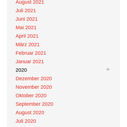
August 2021
Juli 2021
Juni 2021
Mai 2021
April 2021
März 2021
Februar 2021
Januar 2021
2020
Dezember 2020
November 2020
Oktober 2020
September 2020
August 2020
Juli 2020