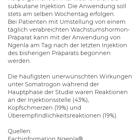
subkutane Injektion. Die Anwendung soll
stets am selben Wochentag erfolgen.
Bei Patienten mit Umstellung von einem
täglich verabreichten Wachstumshormon-
Präparat kann mit der Anwendung von
Ngenla am Tag nach der letzten Injektion
des bisherigen Präparats begonnen
werden.
Die häufigsten unerwünschten Wirkungen
unter Somatrogon während der
Hauptphase der Studie waren Reaktionen
an der Injektionsstelle (43%),
Kopfschmerzen (19%) und
Überempfindlichkeitsreaktionen (19%).
Quellen:
Fachinformation Ngenla®