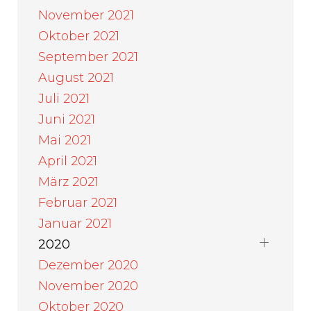
November 2021
Oktober 2021
September 2021
August 2021
Juli 2021
Juni 2021
Mai 2021
April 2021
März 2021
Februar 2021
Januar 2021
2020
Dezember 2020
November 2020
Oktober 2020