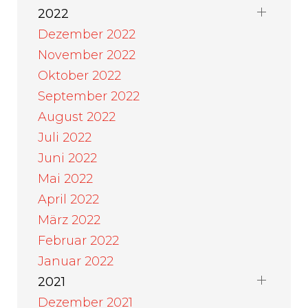
2022
Dezember 2022
November 2022
Oktober 2022
September 2022
August 2022
Juli 2022
Juni 2022
Mai 2022
April 2022
März 2022
Februar 2022
Januar 2022
2021
Dezember 2021