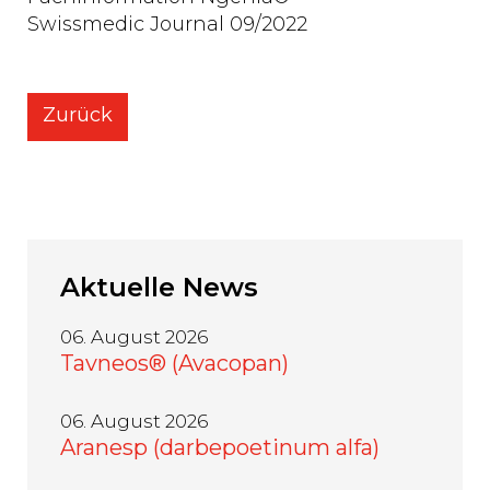
Swissmedic Journal 09/2022
Zurück
Aktuelle
News
06. August 2026
Tavneos® (Avacopan)
06. August 2026
Aranesp (darbepoetinum alfa)