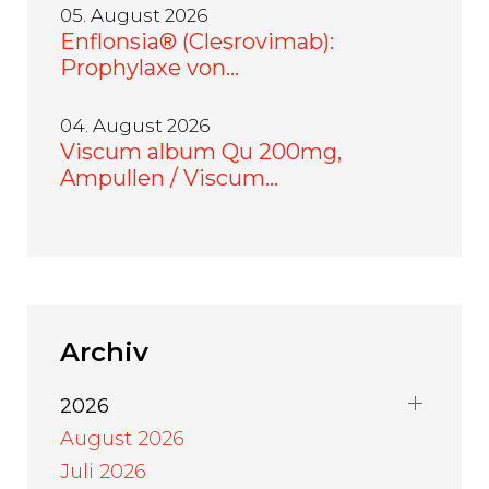
05. August 2026
Enflonsia® (Clesrovimab):
Prophylaxe von…
04. August 2026
Viscum album Qu 200mg,
Ampullen / Viscum…
Archiv
2026
August 2026
Juli 2026