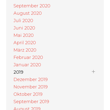
September 2020
August 2020
Juli 2020
Juni 2020
Mai 2020
April 2020
März 2020
Februar 2020
Januar 2020
2019
Dezember 2019
November 2019
Oktober 2019
September 2019
August 2019