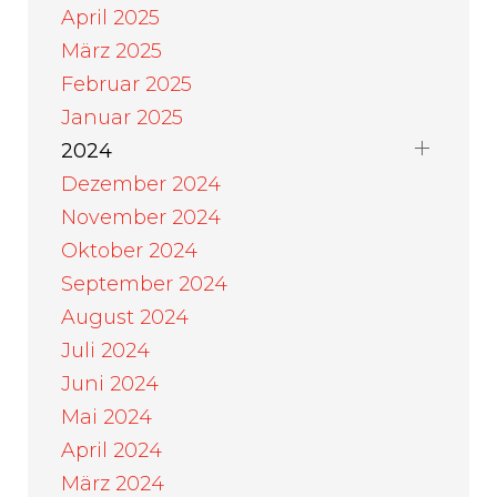
April 2025
März 2025
Februar 2025
Januar 2025
2024
Dezember 2024
November 2024
Oktober 2024
September 2024
August 2024
Juli 2024
Juni 2024
Mai 2024
April 2024
März 2024