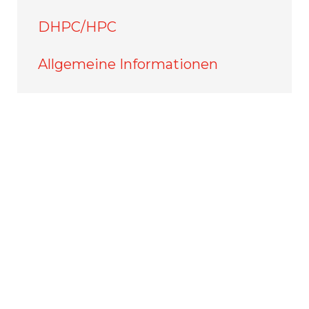
DHPC/HPC
Allgemeine Informationen