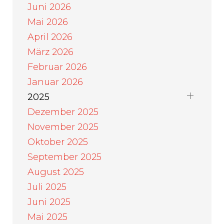
Juni 2026
Mai 2026
April 2026
März 2026
Februar 2026
Januar 2026
2025
Dezember 2025
November 2025
Oktober 2025
September 2025
August 2025
Juli 2025
Juni 2025
Mai 2025