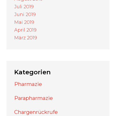
Juli 2019
Juni 2019
Mai 2019
April 2019
März 2019
Kategorien
Pharmazie
Parapharmazie
Chargenrückrufe