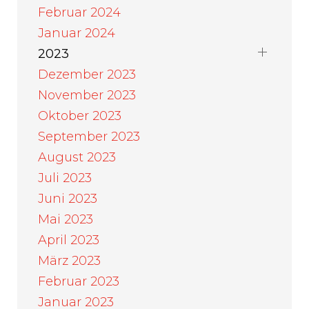
Februar 2024
Januar 2024
2023
Dezember 2023
November 2023
Oktober 2023
September 2023
August 2023
Juli 2023
Juni 2023
Mai 2023
April 2023
März 2023
Februar 2023
Januar 2023