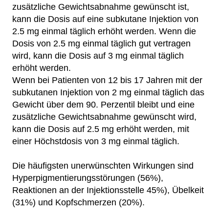
zusätzliche Gewichtsabnahme gewünscht ist,
kann die Dosis auf eine subkutane Injektion von
2.5 mg einmal täglich erhöht werden. Wenn die
Dosis von 2.5 mg einmal täglich gut vertragen
wird, kann die Dosis auf 3 mg einmal täglich
erhöht werden.
Wenn bei Patienten von 12 bis 17 Jahren mit der
subkutanen Injektion von 2 mg einmal täglich das
Gewicht über dem 90. Perzentil bleibt und eine
zusätzliche Gewichtsabnahme gewünscht wird,
kann die Dosis auf 2.5 mg erhöht werden, mit
einer Höchstdosis von 3 mg einmal täglich.
Die häufigsten unerwünschten Wirkungen sind
Hyperpigmentierungsstörungen (56%),
Reaktionen an der Injektionsstelle 45%), Übelkeit
(31%) und Kopfschmerzen (20%).