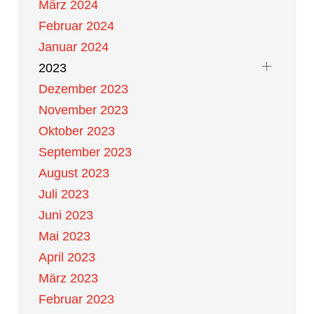
März 2024
Februar 2024
Januar 2024
2023
Dezember 2023
November 2023
Oktober 2023
September 2023
August 2023
Juli 2023
Juni 2023
Mai 2023
April 2023
März 2023
Februar 2023