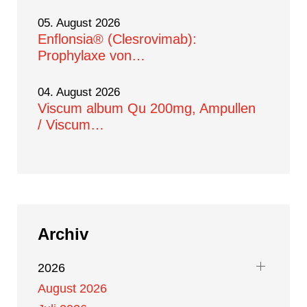
05. August 2026
Enflonsia® (Clesrovimab):
Prophylaxe von…
04. August 2026
Viscum album Qu 200mg, Ampullen
/ Viscum…
Archiv
2026
August 2026