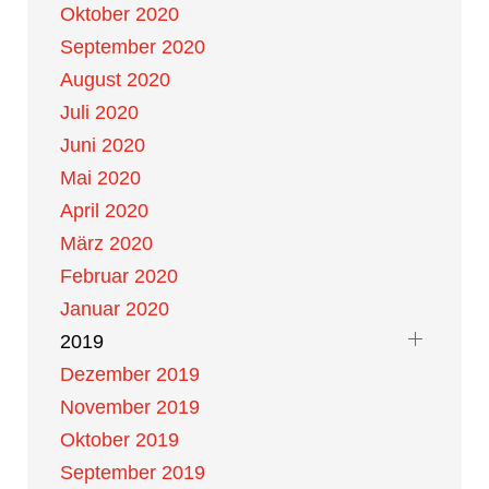
Oktober 2020
September 2020
August 2020
Juli 2020
Juni 2020
Mai 2020
April 2020
März 2020
Februar 2020
Januar 2020
2019
Dezember 2019
November 2019
Oktober 2019
September 2019