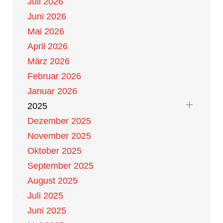
Juli 2026
Juni 2026
Mai 2026
April 2026
März 2026
Februar 2026
Januar 2026
2025
Dezember 2025
November 2025
Oktober 2025
September 2025
August 2025
Juli 2025
Juni 2025