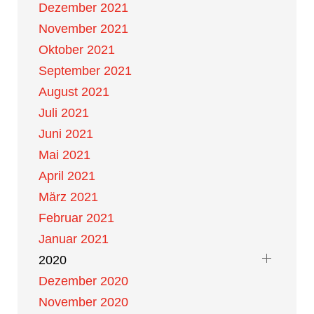
Dezember 2021
November 2021
Oktober 2021
September 2021
August 2021
Juli 2021
Juni 2021
Mai 2021
April 2021
März 2021
Februar 2021
Januar 2021
2020
Dezember 2020
November 2020