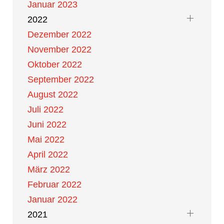
Januar 2023
2022
Dezember 2022
November 2022
Oktober 2022
September 2022
August 2022
Juli 2022
Juni 2022
Mai 2022
April 2022
März 2022
Februar 2022
Januar 2022
2021