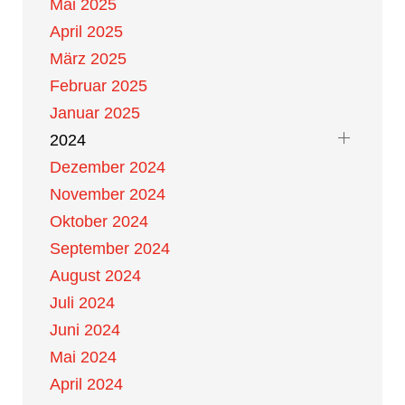
Mai 2025
April 2025
März 2025
Februar 2025
Januar 2025
2024
Dezember 2024
November 2024
Oktober 2024
September 2024
August 2024
Juli 2024
Juni 2024
Mai 2024
April 2024