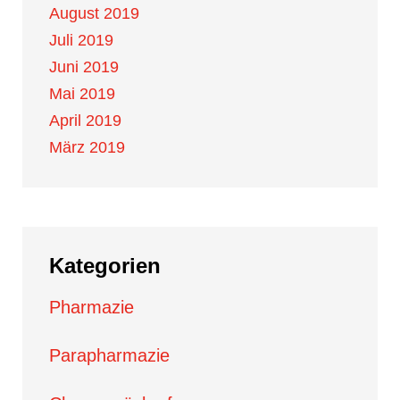
August 2019
Juli 2019
Juni 2019
Mai 2019
April 2019
März 2019
Kategorien
Pharmazie
Parapharmazie