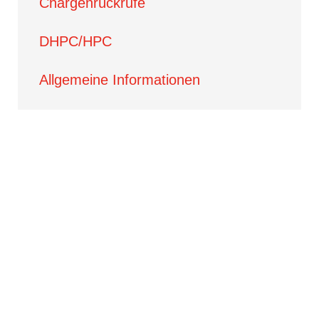
Chargenrückrufe
DHPC/HPC
Allgemeine Informationen