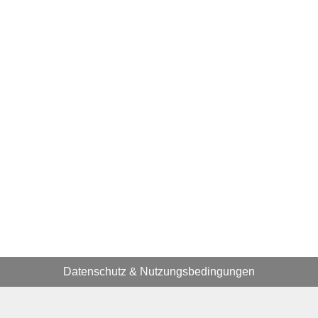
Datenschutz
&
Nutzungsbedingungen