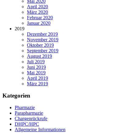
Mai 2020
April 2020
März 2020
Februar 2020
Januar 2020
2019
Dezember 2019
November 2019
Oktober 2019
September 2019
August 2019
Juli 2019
Juni 2019
Mai 2019
April 2019
März 2019
Kategorien
Pharmazie
Parapharmazie
Chargenrückrufe
DHPC/HPC
Allgemeine Informationen