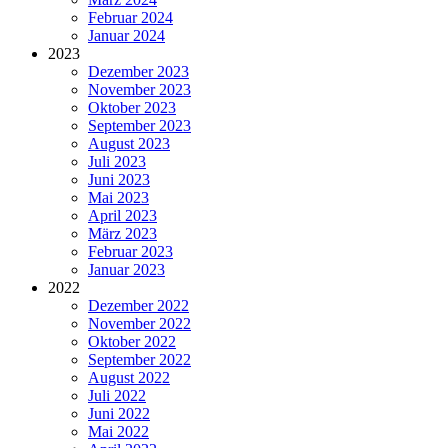
Februar 2024
Januar 2024
2023
Dezember 2023
November 2023
Oktober 2023
September 2023
August 2023
Juli 2023
Juni 2023
Mai 2023
April 2023
März 2023
Februar 2023
Januar 2023
2022
Dezember 2022
November 2022
Oktober 2022
September 2022
August 2022
Juli 2022
Juni 2022
Mai 2022