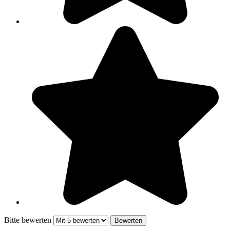
Bitte bewerten