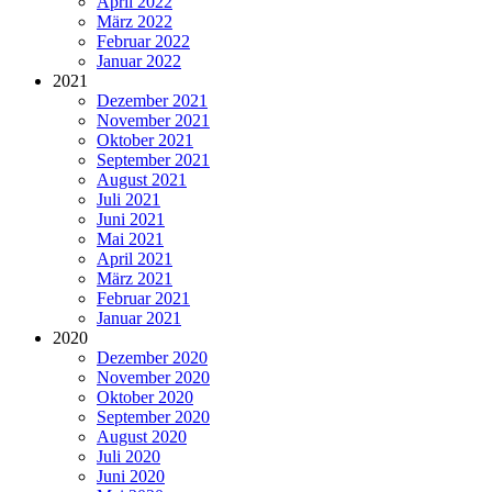
April 2022
März 2022
Februar 2022
Januar 2022
2021
Dezember 2021
November 2021
Oktober 2021
September 2021
August 2021
Juli 2021
Juni 2021
Mai 2021
April 2021
März 2021
Februar 2021
Januar 2021
2020
Dezember 2020
November 2020
Oktober 2020
September 2020
August 2020
Juli 2020
Juni 2020