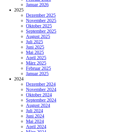
Januar 2026
2025
Dezember 2025
November 2025
Oktober 2025
September 2025
August 2025
Juli 2025
Juni 2025
Mai 2025
April 2025
März 2025
Februar 2025
Januar 2025
2024
Dezember 2024
November 2024
Oktober 2024
September 2024
August 2024
Juli 2024
Juni 2024
Mai 2024
April 2024
März 2024