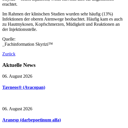
erachtet.
Im Rahmen der klinischen Studien wurden sehr häufig (13%)
Infektionen der oberen Atemwege beobachtet. Häufig kam es auch
zu Hautmykosen, Kopfschmerzen, Müdigkeit und Reaktionen an
der Injektionsstelle.
Quelle:
_Fachinformation Skyrizi™
Zurück
Aktuelle
News
06. August 2026
Tavneos® (Avacopan)
06. August 2026
Aranesp (darbepoetinum alfa)