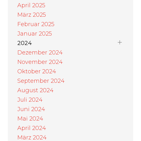
April 2025
März 2025
Februar 2025
Januar 2025
2024
Dezember 2024
November 2024
Oktober 2024
September 2024
August 2024
Juli 2024
Juni 2024
Mai 2024
April 2024
März 2024