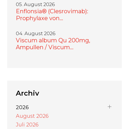
05. August 2026
Enflonsia® (Clesrovimab):
Prophylaxe von…
04. August 2026
Viscum album Qu 200mg,
Ampullen / Viscum…
Archiv
2026
August 2026
Juli 2026