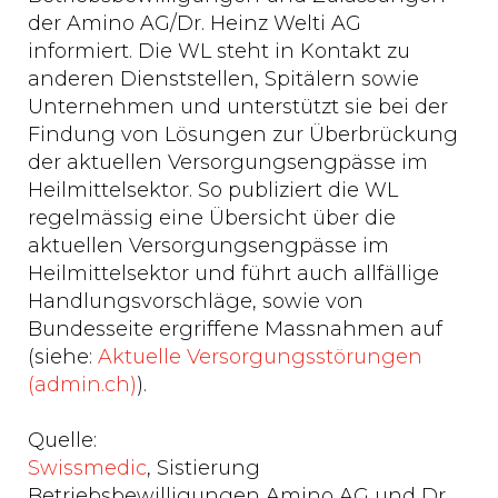
der Amino AG/Dr. Heinz Welti AG
informiert. Die WL steht in Kontakt zu
anderen Dienststellen, Spitälern sowie
Unternehmen und unterstützt sie bei der
Findung von Lösungen zur Überbrückung
der aktuellen Versorgungsengpässe im
Heilmittelsektor. So publiziert die WL
regelmässig eine Übersicht über die
aktuellen Versorgungsengpässe im
Heilmittelsektor und führt auch allfällige
Handlungsvorschläge, sowie von
Bundesseite ergriffene Massnahmen auf
(siehe:
Aktuelle Versorgungsstörungen
(admin.ch)
).
Quelle:
Swissmedic
, Sistierung
Betriebsbewilligungen Amino AG und Dr.