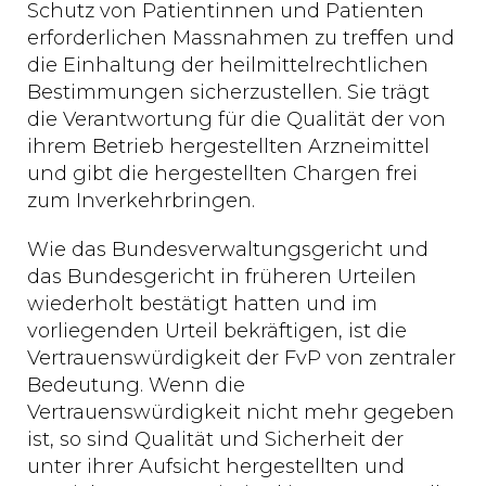
Schutz von Patientinnen und Patienten
erforderlichen Massnahmen zu treffen und
die Einhaltung der heilmittelrechtlichen
Bestimmungen sicherzustellen. Sie trägt
die Verantwortung für die Qualität der von
ihrem Betrieb hergestellten Arzneimittel
und gibt die hergestellten Chargen frei
zum Inverkehrbringen.
Wie das Bundesverwaltungsgericht und
das Bundesgericht in früheren Urteilen
wiederholt bestätigt hatten und im
vorliegenden Urteil bekräftigen, ist die
Vertrauenswürdigkeit der FvP von zentraler
Bedeutung. Wenn die
Vertrauenswürdigkeit nicht mehr gegeben
ist, so sind Qualität und Sicherheit der
unter ihrer Aufsicht hergestellten und