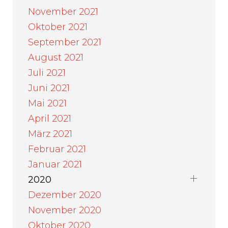
November 2021
Oktober 2021
September 2021
August 2021
Juli 2021
Juni 2021
Mai 2021
April 2021
März 2021
Februar 2021
Januar 2021
2020
Dezember 2020
November 2020
Oktober 2020