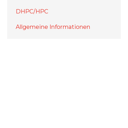
DHPC/HPC
Allgemeine Informationen