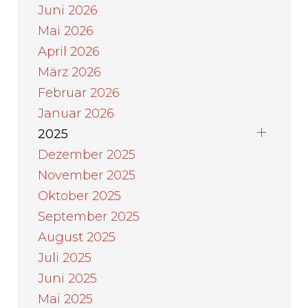
Juni 2026
Mai 2026
April 2026
März 2026
Februar 2026
Januar 2026
2025
Dezember 2025
November 2025
Oktober 2025
September 2025
August 2025
Juli 2025
Juni 2025
Mai 2025