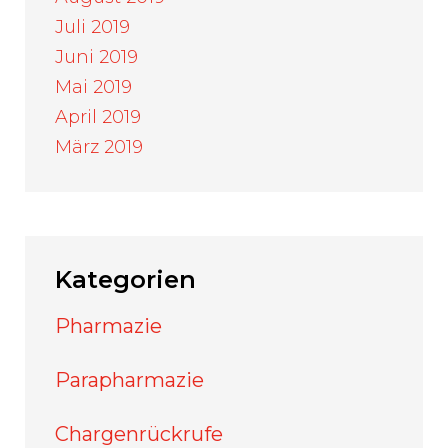
Juli 2019
Juni 2019
Mai 2019
April 2019
März 2019
Kategorien
Pharmazie
Parapharmazie
Chargenrückrufe