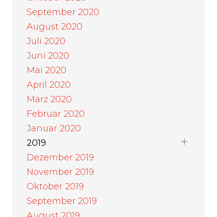
September 2020
August 2020
Juli 2020
Juni 2020
Mai 2020
April 2020
März 2020
Februar 2020
Januar 2020
2019
Dezember 2019
November 2019
Oktober 2019
September 2019
August 2019