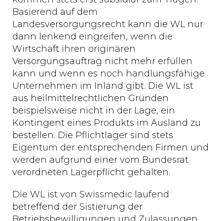
Basierend auf dem
Landesversorgungsrecht kann die WL nur
dann lenkend eingreifen, wenn die
Wirtschaft ihren originären
Versorgungsauftrag nicht mehr erfüllen
kann und wenn es noch handlungsfähige
Unternehmen im Inland gibt. Die WL ist
aus heilmittelrechtlichen Gründen
beispielsweise nicht in der Lage, ein
Kontingent eines Produkts im Ausland zu
bestellen. Die Pflichtlager sind stets
Eigentum der entsprechenden Firmen und
werden aufgrund einer vom Bundesrat
verordneten Lagerpflicht gehalten.
Die WL ist von Swissmedic laufend
betreffend der Sistierung der
Betriebsbewilligungen und Zulassungen