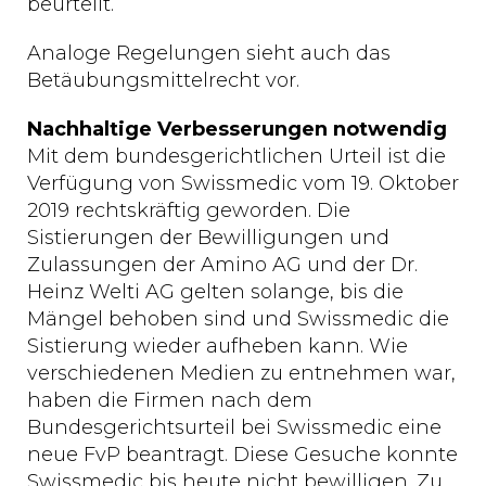
beurteilt.
Analoge Regelungen sieht auch das
Betäubungsmittelrecht vor.
Nachhaltige Verbesserungen notwendig
Mit dem bundesgerichtlichen Urteil ist die
Verfügung von Swissmedic vom 19. Oktober
2019 rechtskräftig geworden. Die
Sistierungen der Bewilligungen und
Zulassungen der Amino AG und der Dr.
Heinz Welti AG gelten solange, bis die
Mängel behoben sind und Swissmedic die
Sistierung wieder aufheben kann. Wie
verschiedenen Medien zu entnehmen war,
haben die Firmen nach dem
Bundesgerichtsurteil bei Swissmedic eine
neue FvP beantragt. Diese Gesuche konnte
Swissmedic bis heute nicht bewilligen. Zu