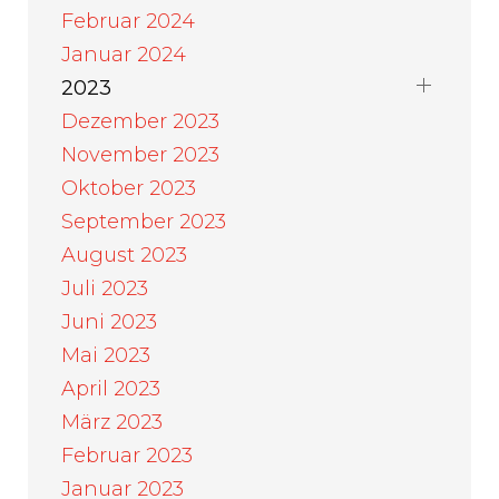
Februar 2024
Januar 2024
2023
Dezember 2023
November 2023
Oktober 2023
September 2023
August 2023
Juli 2023
Juni 2023
Mai 2023
April 2023
März 2023
Februar 2023
Januar 2023