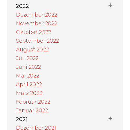
2022
Dezember 2022
November 2022
Oktober 2022
September 2022
August 2022
Juli 2022
Juni 2022
Mai 2022
April 2022
März 2022
Februar 2022
Januar 2022
2021
Dezember 2021