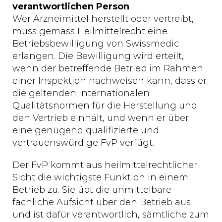
verantwortlichen Person
Wer Arzneimittel herstellt oder vertreibt,
muss gemäss Heilmittelrecht eine
Betriebsbewilligung von Swissmedic
erlangen. Die Bewilligung wird erteilt,
wenn der betreffende Betrieb im Rahmen
einer Inspektion nachweisen kann, dass er
die geltenden internationalen
Qualitätsnormen für die Herstellung und
den Vertrieb einhält, und wenn er über
eine genügend qualifizierte und
vertrauenswürdige FvP verfügt.
Der FvP kommt aus heilmittelrechtlicher
Sicht die wichtigste Funktion in einem
Betrieb zu. Sie übt die unmittelbare
fachliche Aufsicht über den Betrieb aus
und ist dafür verantwortlich, sämtliche zum