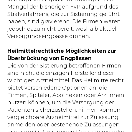
Mängel der bisherigen FvP aufgrund des
Strafverfahrens, die zur Sistierung geführt
haben, sind gravierend. Die Firmen waren
jedoch dazu nicht bereit, weshalb aktuell
Versorgungsengpässe drohen.
Heilmittelrechtliche Möglichkeiten zur
Überbrückung von Engpässen
Die von der Sistierung betroffenen Firmen
sind nicht die einzigen Hersteller dieser
wichtigen Arzneimittel. Das Heilmittelrecht
bietet verschiedene Optionen an, die
Firmen, Spitäler, Apotheken oder Ärztinnen
nutzen können, um die Versorgung der
Patienten sicherzustellen. Firmen können
vergleichbare Arzneimittel zur Zulassung
anmelden oder bestehende Zulassungen