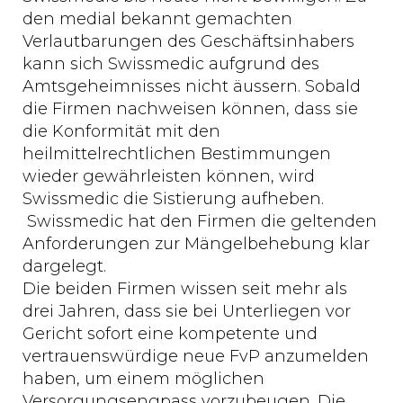
den medial bekannt gemachten
Verlautbarungen des Geschäftsinhabers
kann sich Swissmedic aufgrund des
Amtsgeheimnisses nicht äussern. Sobald
die Firmen nachweisen können, dass sie
die Konformität mit den
heilmittelrechtlichen Bestimmungen
wieder gewährleisten können, wird
Swissmedic die Sistierung aufheben.
Swissmedic hat den Firmen die geltenden
Anforderungen zur Mängelbehebung klar
dargelegt.
Die beiden Firmen wissen seit mehr als
drei Jahren, dass sie bei Unterliegen vor
Gericht sofort eine kompetente und
vertrauenswürdige neue FvP anzumelden
haben, um einem möglichen
Versorgungsengpass vorzubeugen. Die