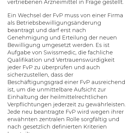
vertriebenen Arzneimittel in Frage gestellt.
Ein Wechsel der FvP muss von einer Firma
als Betriebsbewilligungsänderung
beantragt und darf erst nach
Genehmigung und Erteilung der neuen
Bewilligung umgesetzt werden. Es ist
Aufgabe von Swissmedic, die fachliche
Qualifikation und Vertrauenswürdigkeit
jeder FvP zu überprüfen und auch
sicherzustellen, dass der
Beschäftigungsgrad einer FvP ausreichend
ist, um die unmittelbare Aufsicht zur
Einhaltung der heilmittelrechtlichen
Verpflichtungen jederzeit zu gewährleisten.
Jede neu beantragte FvP wird wegen ihrer
erwähnten zentralen Rolle sorgfältig und
nach gesetzlich definierten Kriterien