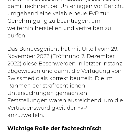
damit rechnen, bei Unterliegen vor Gericht
umgehend eine valable neue FvP zur
Genehmigung zu beantragen, um
weiterhin herstellen und vertreiben zu
dürfen.
Das Bundesgericht hat mit Urteil vom 29.
November 2022 (Eröffnung 7. Dezember
2022) diese Beschwerden in letzter Instanz
abgewiesen und damit die Verfügung von
Swissmedic als korrekt beurteilt. Die im
Rahmen der strafrechtlichen
Untersuchungen gemachten
Feststellungen waren ausreichend, um die
Vertrauenswürdigkeit der FvP
anzuzweifeln.
Wichtige Rolle der fachtechnisch