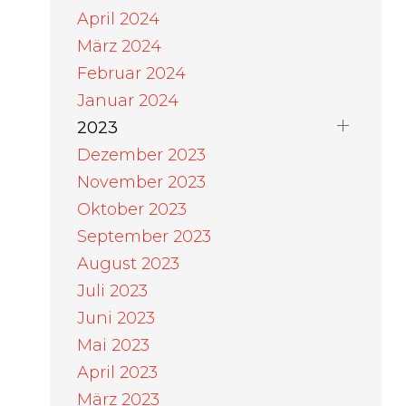
April 2024
März 2024
Februar 2024
Januar 2024
2023
Dezember 2023
November 2023
Oktober 2023
September 2023
August 2023
Juli 2023
Juni 2023
Mai 2023
April 2023
März 2023