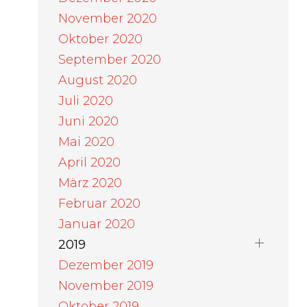
November 2020
Oktober 2020
September 2020
August 2020
Juli 2020
Juni 2020
Mai 2020
April 2020
März 2020
Februar 2020
Januar 2020
2019
Dezember 2019
November 2019
Oktober 2019