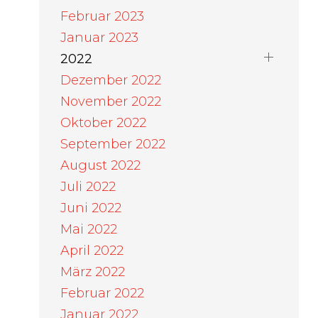
Februar 2023
Januar 2023
2022
Dezember 2022
November 2022
Oktober 2022
September 2022
August 2022
Juli 2022
Juni 2022
Mai 2022
April 2022
März 2022
Februar 2022
Januar 2022