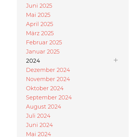
Juni 2025
Mai 2025
April 2025
März 2025
Februar 2025
Januar 2025
2024
Dezember 2024
November 2024
Oktober 2024
September 2024
August 2024
Juli 2024
Juni 2024
Mai 2024