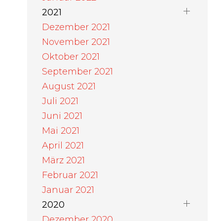
2021
Dezember 2021
November 2021
Oktober 2021
September 2021
August 2021
Juli 2021
Juni 2021
Mai 2021
April 2021
März 2021
Februar 2021
Januar 2021
2020
Dezember 2020