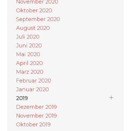
November 2020
Oktober 2020
September 2020
August 2020
Juli 2020
Juni 2020
Mai 2020
April 2020
März 2020
Februar 2020
Januar 2020
2019
Dezember 2019
November 2019
Oktober 2019