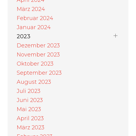
April 2024
März 2024
Februar 2024
Januar 2024
2023
Dezember 2023
November 2023
Oktober 2023
September 2023
August 2023
Juli 2023
Juni 2023
Mai 2023
April 2023
März 2023