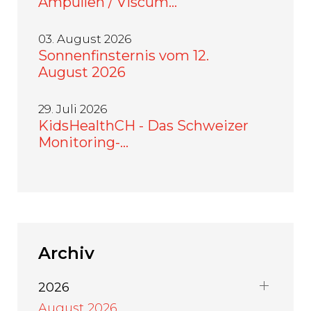
Ampullen / Viscum…
03. August 2026
Sonnenfinsternis vom 12.
August 2026
29. Juli 2026
KidsHealthCH - Das Schweizer
Monitoring-…
Archiv
2026
August 2026