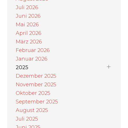
Juli 2026
Juni 2026
Mai 2026
April 2026
März 2026
Februar 2026
Januar 2026
2025
Dezember 2025
November 2025
Oktober 2025
September 2025
August 2025
Juli 2025
Juni 2025