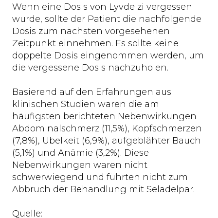
Wenn eine Dosis von Lyvdelzi vergessen
wurde, sollte der Patient die nachfolgende
Dosis zum nächsten vorgesehenen
Zeitpunkt einnehmen. Es sollte keine
doppelte Dosis eingenommen werden, um
die vergessene Dosis nachzuholen.
Basierend auf den Erfahrungen aus
klinischen Studien waren die am
häufigsten berichteten Nebenwirkungen
Abdominalschmerz (11,5%), Kopfschmerzen
(7,8%), Übelkeit (6,9%), aufgeblähter Bauch
(5,1%) und Anämie (3,2%). Diese
Nebenwirkungen waren nicht
schwerwiegend und führten nicht zum
Abbruch der Behandlung mit Seladelpar.
Quelle: