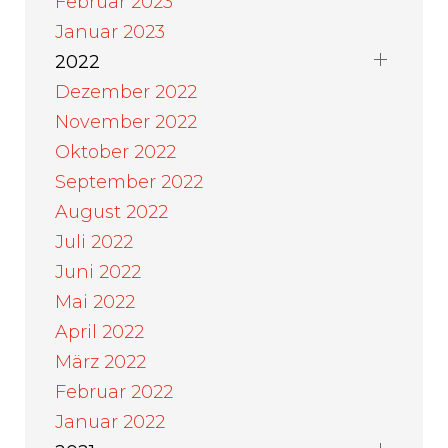
Februar 2023
Januar 2023
2022
Dezember 2022
November 2022
Oktober 2022
September 2022
August 2022
Juli 2022
Juni 2022
Mai 2022
April 2022
März 2022
Februar 2022
Januar 2022