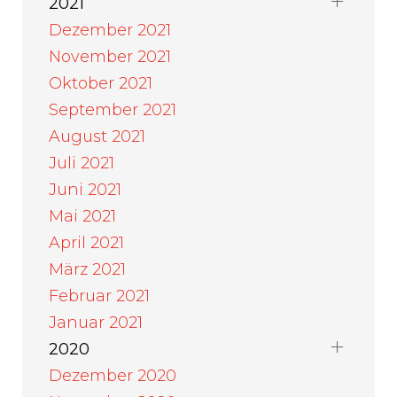
2021
Dezember 2021
November 2021
Oktober 2021
September 2021
August 2021
Juli 2021
Juni 2021
Mai 2021
April 2021
März 2021
Februar 2021
Januar 2021
2020
Dezember 2020