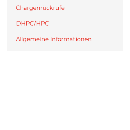
Chargenrückrufe
DHPC/HPC
Allgemeine Informationen