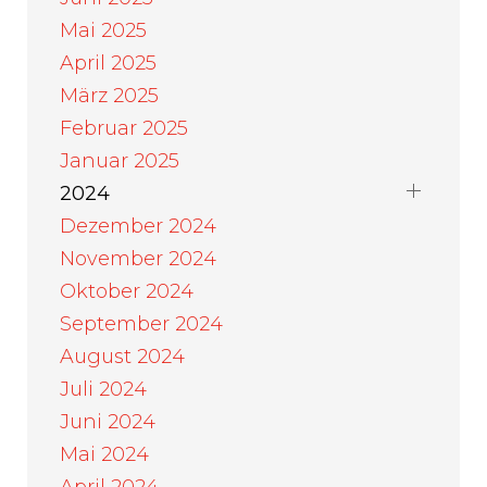
Mai 2025
April 2025
März 2025
Februar 2025
Januar 2025
2024
Dezember 2024
November 2024
Oktober 2024
September 2024
August 2024
Juli 2024
Juni 2024
Mai 2024