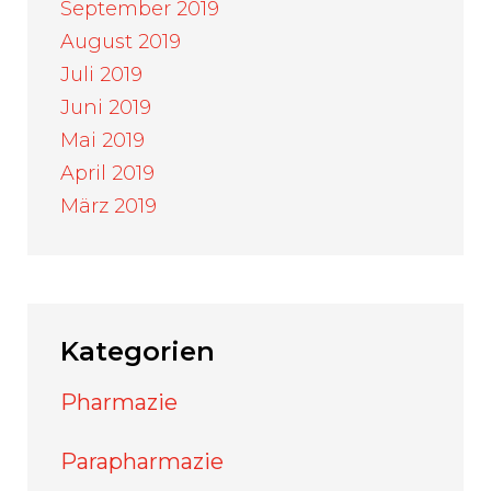
September 2019
August 2019
Juli 2019
Juni 2019
Mai 2019
April 2019
März 2019
Kategorien
Pharmazie
Parapharmazie